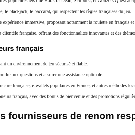
tres populaires tels que Book of Dead, Starburst, et Gonzo’s Quest ada
e, le blackjack, le baccarat, qui respectent les règles françaises du jeu.
e expérience immersive, proposant notamment la roulette en français et 
clientèle française, offrant des fonctionnalités innovantes et des thème
eurs français
ant un environnement de jeu sécurisé et fiable.
ndre aux questions et assurer une assistance optimale.
ncaire française, e-wallets populaires en France, et autres méthodes loca
oueurs français, avec des bonus de bienvenue et des promotions régulièr
s fournisseurs de renom respe