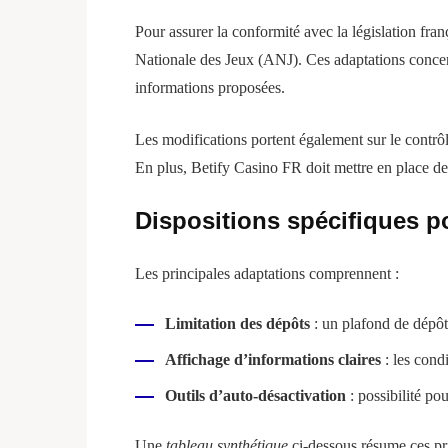
Pour assurer la conformité avec la législation fra
Nationale des Jeux (ANJ). Ces adaptations concerne
informations proposées.
Les modifications portent également sur le contrôl
En plus, Betify Casino FR doit mettre en place des 
Dispositions spécifiques p
Les principales adaptations comprennent :
Limitation des dépôts
: un plafond de dépôt
Affichage d’informations claires
: les condi
Outils d’auto-désactivation
: possibilité po
Une
tableau synthétique
ci-dessous résume ces pr