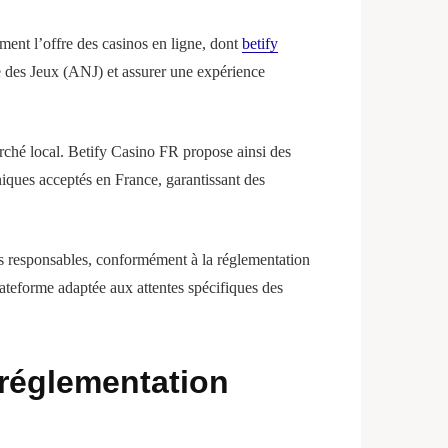
ement l’offre des casinos en ligne, dont
betify
e des Jeux (ANJ) et assurer une expérience
arché local. Betify Casino FR propose ainsi des
oniques acceptés en France, garantissant des
aris responsables, conformément à la réglementation
lateforme adaptée aux attentes spécifiques des
 réglementation