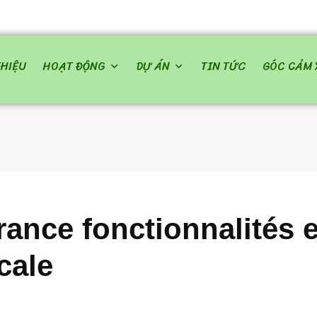
THIỆU
HOẠT ĐỘNG
DỰ ÁN
TIN TỨC
GÓC CẢM 
ance fonctionnalités et
cale