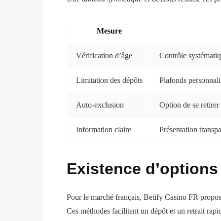
Mesure
Vérification d’âge
Contrôle systématiqu
Limitation des dépôts
Plafonds personnalis
Auto-exclusion
Option de se retire
Information claire
Présentation transpa
Existence d’options
Pour le marché français, Betify Casino FR propos
Ces méthodes facilitent un dépôt et un retrait rap