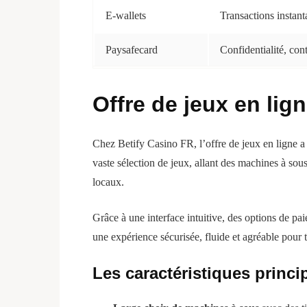
E-wallets
Transactions instant
Paysafecard
Confidentialité, con
Offre de jeux en lig
Chez Betify Casino FR, l’offre de jeux en ligne a
vaste sélection de jeux, allant des machines à sous
locaux.
Grâce à une interface intuitive, des options de pai
une expérience sécurisée, fluide et agréable pour to
Les caractéristiques princip