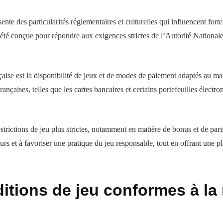
nte des particularités réglementaires et culturelles qui influencent fort
 été conçue pour répondre aux exigences strictes de l’Autorité National
nçaise est la disponibilité de jeux et de modes de paiement adaptés au m
nçaises, telles que les cartes bancaires et certains portefeuilles électr
 restrictions de jeu plus strictes, notamment en matière de bonus et de p
urs et à favoriser une pratique du jeu responsable, tout en offrant une p
itions de jeu conformes à la