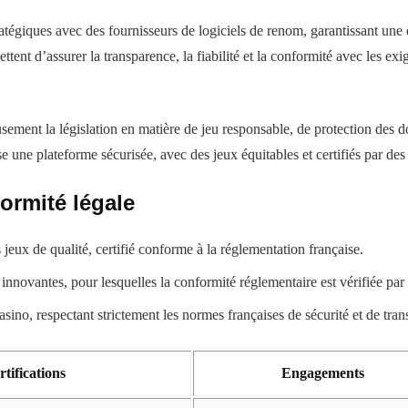
atégiques avec des fournisseurs de logiciels de renom, garantissant une 
tent d’assurer la transparence, la fiabilité et la conformité avec les ex
sement la législation en matière de jeu responsable, de protection des do
e une plateforme sécurisée, avec des jeux équitables et certifiés par de
formité légale
jeux de qualité, certifié conforme à la réglementation française.
innovantes, pour lesquelles la conformité réglementaire est vérifiée par
asino, respectant strictement les normes françaises de sécurité et de tra
rtifications
Engagements