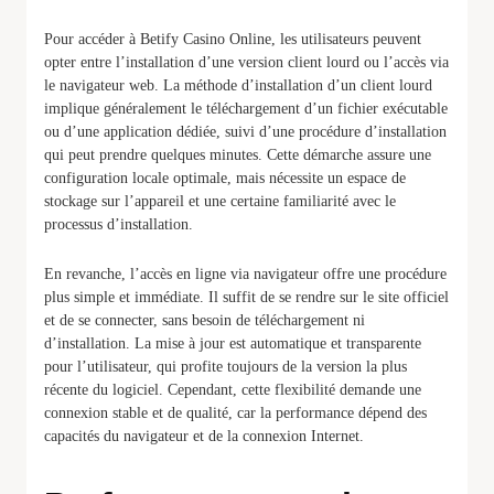
Pour accéder à Betify Casino Online, les utilisateurs peuvent
opter entre l’installation d’une version client lourd ou l’accès via
le navigateur web. La méthode d’installation d’un client lourd
implique généralement le téléchargement d’un fichier exécutable
ou d’une application dédiée, suivi d’une procédure d’installation
qui peut prendre quelques minutes. Cette démarche assure une
configuration locale optimale, mais nécessite un espace de
stockage sur l’appareil et une certaine familiarité avec le
processus d’installation.
En revanche, l’accès en ligne via navigateur offre une procédure
plus simple et immédiate. Il suffit de se rendre sur le site officiel
et de se connecter, sans besoin de téléchargement ni
d’installation. La mise à jour est automatique et transparente
pour l’utilisateur, qui profite toujours de la version la plus
récente du logiciel. Cependant, cette flexibilité demande une
connexion stable et de qualité, car la performance dépend des
capacités du navigateur et de la connexion Internet.