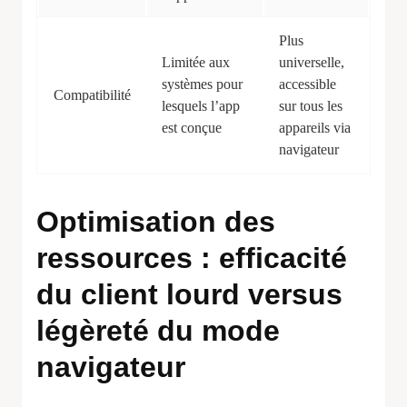
Plus
Limitée aux
universelle,
systèmes pour
accessible
Compatibilité
lesquels l’app
sur tous les
est conçue
appareils via
navigateur
Optimisation des
ressources : efficacité
du client lourd versus
légèreté du mode
navigateur