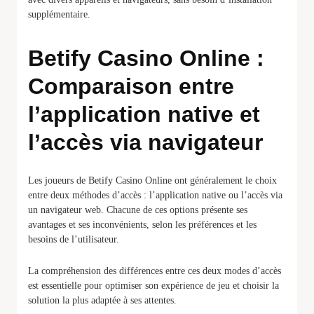
supplémentaire.
Betify Casino Online :
Comparaison entre
l’application native et
l’accès via navigateur
Les joueurs de Betify Casino Online ont généralement le choix
entre deux méthodes d’accès : l’application native ou l’accès via
un navigateur web. Chacune de ces options présente ses
avantages et ses inconvénients, selon les préférences et les
besoins de l’utilisateur.
La compréhension des différences entre ces deux modes d’accès
est essentielle pour optimiser son expérience de jeu et choisir la
solution la plus adaptée à ses attentes.