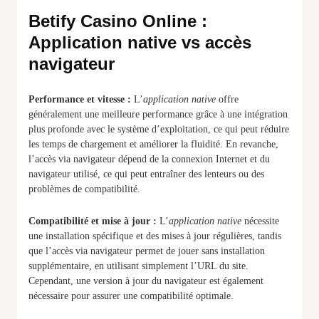
Betify Casino Online :
Application native vs accès
navigateur
Performance et vitesse :
L’
application native
offre
généralement une meilleure performance grâce à une intégration
plus profonde avec le système d’exploitation, ce qui peut réduire
les temps de chargement et améliorer la fluidité. En revanche,
l’accès via navigateur dépend de la connexion Internet et du
navigateur utilisé, ce qui peut entraîner des lenteurs ou des
problèmes de compatibilité.
Compatibilité et mise à jour :
L’
application native
nécessite
une installation spécifique et des mises à jour régulières, tandis
que l’accès via navigateur permet de jouer sans installation
supplémentaire, en utilisant simplement l’URL du site.
Cependant, une version à jour du navigateur est également
nécessaire pour assurer une compatibilité optimale.