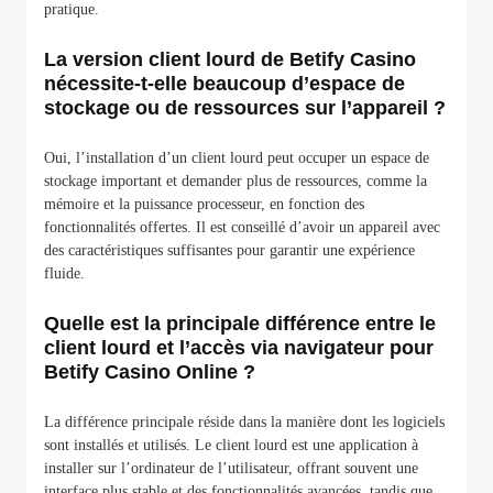
pratique.
La version client lourd de Betify Casino
nécessite-t-elle beaucoup d’espace de
stockage ou de ressources sur l’appareil ?
Oui, l’installation d’un client lourd peut occuper un espace de
stockage important et demander plus de ressources, comme la
mémoire et la puissance processeur, en fonction des
fonctionnalités offertes. Il est conseillé d’avoir un appareil avec
des caractéristiques suffisantes pour garantir une expérience
fluide.
Quelle est la principale différence entre le
client lourd et l’accès via navigateur pour
Betify Casino Online ?
La différence principale réside dans la manière dont les logiciels
sont installés et utilisés. Le client lourd est une application à
installer sur l’ordinateur de l’utilisateur, offrant souvent une
interface plus stable et des fonctionnalités avancées, tandis que