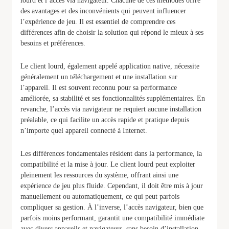
lourd et l’accès via navigateur. Chacune de ces méthodes offre
des avantages et des inconvénients qui peuvent influencer
l’expérience de jeu. Il est essentiel de comprendre ces
différences afin de choisir la solution qui répond le mieux à ses
besoins et préférences.
Le client lourd, également appelé application native, nécessite
généralement un téléchargement et une installation sur
l’appareil. Il est souvent reconnu pour sa performance
améliorée, sa stabilité et ses fonctionnalités supplémentaires. En
revanche, l’accès via navigateur ne requiert aucune installation
préalable, ce qui facilite un accès rapide et pratique depuis
n’importe quel appareil connecté à Internet.
Les différences fondamentales résident dans la performance, la
compatibilité et la mise à jour. Le client lourd peut exploiter
pleinement les ressources du système, offrant ainsi une
expérience de jeu plus fluide. Cependant, il doit être mis à jour
manuellement ou automatiquement, ce qui peut parfois
compliquer sa gestion. À l’inverse, l’accès navigateur, bien que
parfois moins performant, garantit une compatibilité immédiate
avec divers appareils et navigateurs, sans besoin d’installation