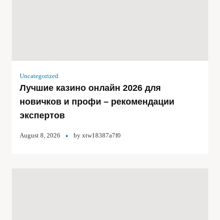
Uncategorized
Лучшие казино онлайн 2026 для
новичков и профи – рекомендации
экспертов
August 8, 2026
by
xtw18387a7f0