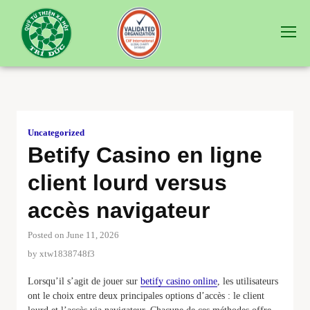
Uncategorized
Betify Casino en ligne
client lourd versus
accès navigateur
Posted on June 11, 2026
by
xtw1838748f3
Lorsqu’il s’agit de jouer sur
betify casino online
, les utilisateurs
ont le choix entre deux principales options d’accès : le client