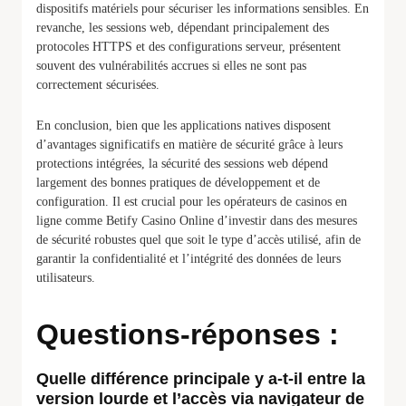
dispositifs matériels pour sécuriser les informations sensibles. En
revanche, les sessions web, dépendant principalement des
protocoles HTTPS et des configurations serveur, présentent
souvent des vulnérabilités accrues si elles ne sont pas
correctement sécurisées.
En conclusion, bien que les applications natives disposent
d’avantages significatifs en matière de sécurité grâce à leurs
protections intégrées, la sécurité des sessions web dépend
largement des bonnes pratiques de développement et de
configuration. Il est crucial pour les opérateurs de casinos en
ligne comme Betify Casino Online d’investir dans des mesures
de sécurité robustes quel que soit le type d’accès utilisé, afin de
garantir la confidentialité et l’intégrité des données de leurs
utilisateurs.
Questions-réponses :
Quelle différence principale y a-t-il entre la
version lourde et l’accès via navigateur de