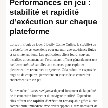
Performances en jeu :
stabilité et rapidité
d’exécution sur chaque
plateforme
Lorsqu’il s’agit de jouer à Betify Casino Online, la
stabilité
de
la plateforme est essentielle pour garantir une expérience fluide
et sans interruptions. Les applications client lourd, souvent
installées directement sur l’ordinateur, offrent généralement une
meilleure stabilité
car elles sont conçues pour exploiter
pleinement les ressources du système. Cela réduit les risques de
bugs ou de coupures, permettant au joueur de se concentrer
entièrement sur son jeu.
En revanche, l’
accès navigateur
dépend fortement de la qualité
de la connexion Internet et du navigateur utilisé. Cependant,
elles offrent une
rapidité d’exécution
remarquable grâce à leur
compatibilité immédiate avec divers appareils, sans nécessiter de