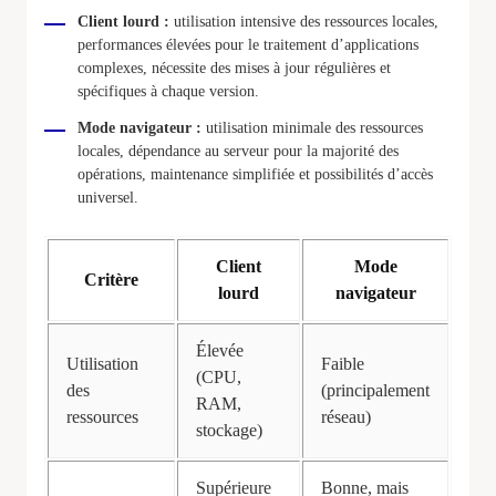
Client lourd :
utilisation intensive des ressources locales,
performances élevées pour le traitement d’applications
complexes, nécessite des mises à jour régulières et
spécifiques à chaque version.
Mode navigateur :
utilisation minimale des ressources
locales, dépendance au serveur pour la majorité des
opérations, maintenance simplifiée et possibilités d’accès
universel.
Client
Mode
Critère
lourd
navigateur
Élevée
Utilisation
Faible
(CPU,
des
(principalement
RAM,
ressources
réseau)
stockage)
Supérieure
Bonne, mais