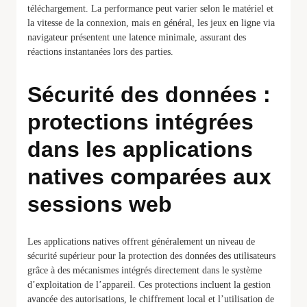
téléchargement. La performance peut varier selon le matériel et
la vitesse de la connexion, mais en général, les jeux en ligne via
navigateur présentent une latence minimale, assurant des
réactions instantanées lors des parties.
Sécurité des données :
protections intégrées
dans les applications
natives comparées aux
sessions web
Les applications natives offrent généralement un niveau de
sécurité supérieur pour la protection des données des utilisateurs
grâce à des mécanismes intégrés directement dans le système
d’exploitation de l’appareil. Ces protections incluent la gestion
avancée des autorisations, le chiffrement local et l’utilisation de