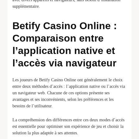
supplémentaire.
Betify Casino Online :
Comparaison entre
l’application native et
l’accès via navigateur
Les joueurs de Betify Casino Online ont généralement le choix
entre deux méthodes d’accès : l’application native ou l’accès via
un navigateur web. Chacune de ces options présente ses
avantages et ses inconvénients, selon les préférences et les
besoins de l’utilisateur.
La compréhension des différences entre ces deux modes d’accès
est essentielle pour optimiser son expérience de jeu et choisir la
solution la plus adaptée à ses attentes.