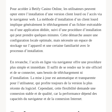
Pour accéder à Betify Casino Online, les utilisateurs peuvent
opter entre l’installation d’une version client lourd ou l’accès via
le navigateur web. La méthode d’installation d’un client lourd
implique généralement le téléchargement d’un fichier exécutable
ou d’une application dédiée, suivi d’une procédure d’installation
qui peut prendre quelques minutes. Cette démarche assure une
configuration locale optimale, mais nécessite un espace de
stockage sur l’appareil et une certaine familiarité avec le
processus d’installation.
En revanche, l’accès en ligne via navigateur offre une procédure
plus simple et immédiate. Il suffit de se rendre sur le site officiel
et de se connecter, sans besoin de téléchargement ni
d’installation. La mise à jour est automatique et transparente
pour l’utilisateur, qui profite toujours de la version la plus
récente du logiciel. Cependant, cette flexibilité demande une
connexion stable et de qualité, car la performance dépend des
capacités du navigateur et de la connexion Internet.