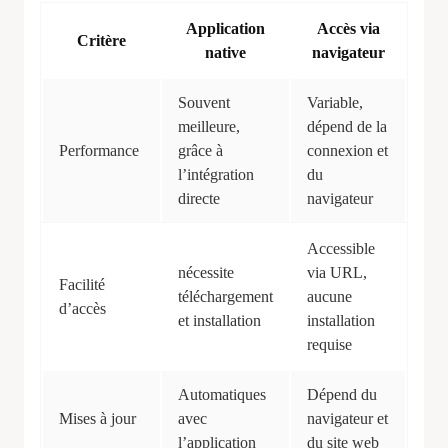
Application
Accès via
Critère
native
navigateur
Souvent
Variable,
meilleure,
dépend de la
Performance
grâce à
connexion et
l’intégration
du
directe
navigateur
Accessible
nécessite
via URL,
Facilité
téléchargement
aucune
d’accès
et installation
installation
requise
Automatiques
Dépend du
Mises à jour
avec
navigateur et
l’application
du site web