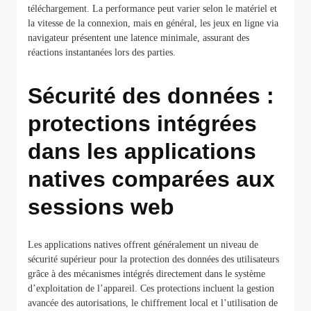
téléchargement. La performance peut varier selon le matériel et
la vitesse de la connexion, mais en général, les jeux en ligne via
navigateur présentent une latence minimale, assurant des
réactions instantanées lors des parties.
Sécurité des données :
protections intégrées
dans les applications
natives comparées aux
sessions web
Les applications natives offrent généralement un niveau de
sécurité supérieur pour la protection des données des utilisateurs
grâce à des mécanismes intégrés directement dans le système
d’exploitation de l’appareil. Ces protections incluent la gestion
avancée des autorisations, le chiffrement local et l’utilisation de