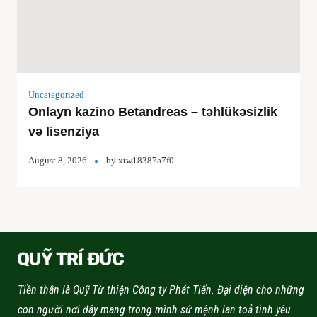
Uncategorized
Onlayn kazino Betandreas – təhlükəsizlik
və lisenziya
August 8, 2026
by
xtw18387a7f0
Tiền thân là Quỹ Từ thiện Công ty Phát Tiến. Đại diện cho những
con người nơi đây mang trong mình sứ mệnh lan toả tình yêu