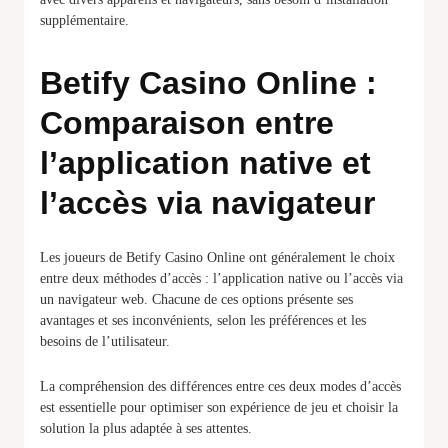
supplémentaire.
Betify Casino Online :
Comparaison entre
l’application native et
l’accès via navigateur
Les joueurs de Betify Casino Online ont généralement le choix
entre deux méthodes d’accès : l’application native ou l’accès via
un navigateur web. Chacune de ces options présente ses
avantages et ses inconvénients, selon les préférences et les
besoins de l’utilisateur.
La compréhension des différences entre ces deux modes d’accès
est essentielle pour optimiser son expérience de jeu et choisir la
solution la plus adaptée à ses attentes.