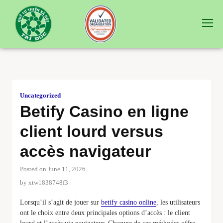
Uncategorized
Betify Casino en ligne
client lourd versus
accès navigateur
Posted on June 11, 2026
by
xtw1838748f3
Lorsqu’il s’agit de jouer sur
betify casino online
, les utilisateurs
ont le choix entre deux principales options d’accès : le client