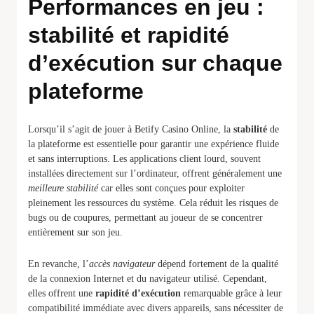
Performances en jeu :
stabilité et rapidité
d’exécution sur chaque
plateforme
Lorsqu’il s’agit de jouer à Betify Casino Online, la
stabilité
de
la plateforme est essentielle pour garantir une expérience fluide
et sans interruptions. Les applications client lourd, souvent
installées directement sur l’ordinateur, offrent généralement une
meilleure stabilité
car elles sont conçues pour exploiter
pleinement les ressources du système. Cela réduit les risques de
bugs ou de coupures, permettant au joueur de se concentrer
entièrement sur son jeu.
En revanche, l’
accès navigateur
dépend fortement de la qualité
de la connexion Internet et du navigateur utilisé. Cependant,
elles offrent une
rapidité d’exécution
remarquable grâce à leur
compatibilité immédiate avec divers appareils, sans nécessiter de