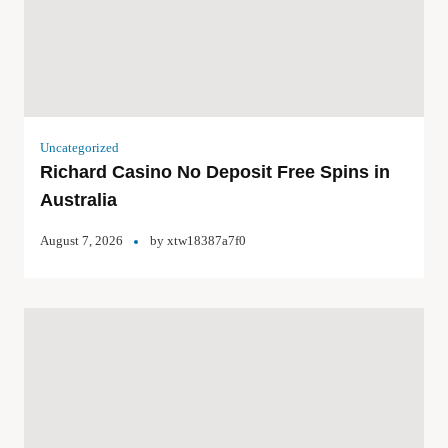
Uncategorized
Richard Casino No Deposit Free Spins in
Australia
August 7, 2026
by
xtw18387a7f0