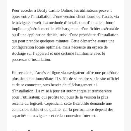
Pour accéder à Betify Casino Online, les utilisateurs peuvent
opter entre l’installation d’une version client lourd ou l’accès via
le navigateur web. La méthode d’installation d’un client lourd
implique généralement le téléchargement d’un fichier exécutable
ou d’une application dédiée, suivi d’une procédure d’installation
qui peut prendre quelques minutes. Cette démarche assure une
configuration locale optimale, mais nécessite un espace de
stockage sur l’appareil et une certaine familiarité avec le
processus d’installation.
En revanche, l’accès en ligne via navigateur offre une procédure
plus simple et immédiate. Il suffit de se rendre sur le site officiel
et de se connecter, sans besoin de téléchargement ni
d’installation. La mise à jour est automatique et transparente
pour l’utilisateur, qui profite toujours de la version la plus
récente du logiciel. Cependant, cette flexibilité demande une
connexion stable et de qualité, car la performance dépend des
capacités du navigateur et de la connexion Internet.