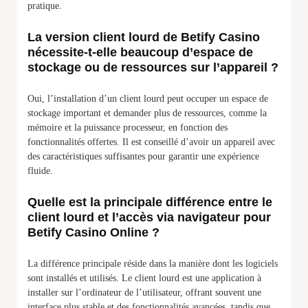
pratique.
La version client lourd de Betify Casino
nécessite-t-elle beaucoup d’espace de
stockage ou de ressources sur l’appareil ?
Oui, l’installation d’un client lourd peut occuper un espace de
stockage important et demander plus de ressources, comme la
mémoire et la puissance processeur, en fonction des
fonctionnalités offertes. Il est conseillé d’avoir un appareil avec
des caractéristiques suffisantes pour garantir une expérience
fluide.
Quelle est la principale différence entre le
client lourd et l’accès via navigateur pour
Betify Casino Online ?
La différence principale réside dans la manière dont les logiciels
sont installés et utilisés. Le client lourd est une application à
installer sur l’ordinateur de l’utilisateur, offrant souvent une
interface plus stable et des fonctionnalités avancées, tandis que