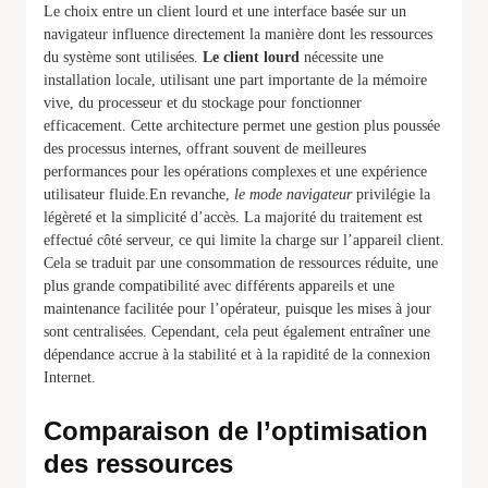
Le choix entre un client lourd et une interface basée sur un
navigateur influence directement la manière dont les ressources
du système sont utilisées.
Le client lourd
nécessite une
installation locale, utilisant une part importante de la mémoire
vive, du processeur et du stockage pour fonctionner
efficacement. Cette architecture permet une gestion plus poussée
des processus internes, offrant souvent de meilleures
performances pour les opérations complexes et une expérience
utilisateur fluide.En revanche,
le mode navigateur
privilégie la
légèreté et la simplicité d’accès. La majorité du traitement est
effectué côté serveur, ce qui limite la charge sur l’appareil client.
Cela se traduit par une consommation de ressources réduite, une
plus grande compatibilité avec différents appareils et une
maintenance facilitée pour l’opérateur, puisque les mises à jour
sont centralisées. Cependant, cela peut également entraîner une
dépendance accrue à la stabilité et à la rapidité de la connexion
Internet.
Comparaison de l’optimisation
des ressources