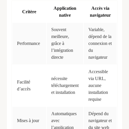
Application
Accès via
Critère
native
navigateur
Souvent
Variable,
meilleure,
dépend de la
Performance
grâce à
connexion et
l’intégration
du
directe
navigateur
Accessible
nécessite
via URL,
Facilité
téléchargement
aucune
d’accès
et installation
installation
requise
Automatiques
Dépend du
Mises à jour
avec
navigateur et
l’application
du site web