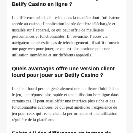
Betify Casino en ligne ?
La différence principale réside dans la manière dont l’utilisateur
accède au casino : l’application lourde doit être téléchargée et
installée sur l’appareil, ce qui peut offrir de meilleures
performances et fonctionnalités. En revanche, l’accès via
navigateur ne nécessite pas de téléchargement ; il suffit d’ouvrir
une page web pour jouer, ce qui est plus pratique pour une
utilisation immédiate et sur différents appareils.
Quels avantages offre une version client
lourd pour jouer sur Betify Casino ?
Le client lourd permet généralement une meilleure fluidité dans
le jeu, une réponse plus rapide et une utilisation hors ligne dans
certains cas. Il peut aussi offrir une interface plus riche et des
fonctionnalités avancées, ce qui peut améliorer l’expérience de
jeu pour ceux qui recherchent la performance et une utilisation
régulière de la plateforme.