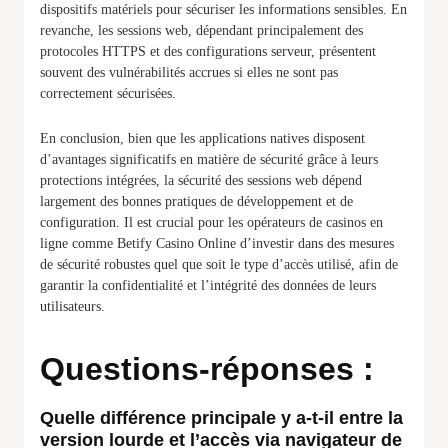
dispositifs matériels pour sécuriser les informations sensibles. En
revanche, les sessions web, dépendant principalement des
protocoles HTTPS et des configurations serveur, présentent
souvent des vulnérabilités accrues si elles ne sont pas
correctement sécurisées.
En conclusion, bien que les applications natives disposent
d’avantages significatifs en matière de sécurité grâce à leurs
protections intégrées, la sécurité des sessions web dépend
largement des bonnes pratiques de développement et de
configuration. Il est crucial pour les opérateurs de casinos en
ligne comme Betify Casino Online d’investir dans des mesures
de sécurité robustes quel que soit le type d’accès utilisé, afin de
garantir la confidentialité et l’intégrité des données de leurs
utilisateurs.
Questions-réponses :
Quelle différence principale y a-t-il entre la
version lourde et l’accès via navigateur de