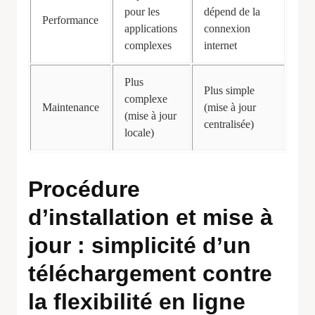
pour les
dépend de la
Performance
applications
connexion
complexes
internet
Plus
Plus simple
complexe
Maintenance
(mise à jour
(mise à jour
centralisée)
locale)
Procédure
d’installation et mise à
jour : simplicité d’un
téléchargement contre
la flexibilité en ligne