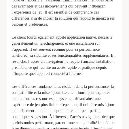
lourd et l’accès via navigateur. Chacune de ces méthodes offre
des avantages et des inconvénients qui peuvent influencer
l’expérience de jeu. Il est essentiel de comprendre ces
différences afin de choisir la solution qui répond le mieux à ses
besoins et préférences.
Le client lourd, également appelé application native, nécessite
généralement un téléchargement et une installation sur
l’appareil. Il est souvent reconnu pour sa performance
améliorée, sa stabilité et ses fonctionnalités supplémentaires. En
revanche, l’accès via navigateur ne requiert aucune installation
préalable, ce qui facilite un accès rapide et pratique depuis
n’importe quel appareil connecté à Internet.
Les différences fondamentales résident dans la performance, la
compatibilité et la mise à jour. Le client lourd peut exploiter
pleinement les ressources du système, offrant ainsi une
expérience de jeu plus fluide. Cependant, il doit être mis à jour
manuellement ou automatiquement, ce qui peut parfois
compliquer sa gestion. À l’inverse, l’accès navigateur, bien que
parfois moins performant, garantit une compatibilité immédiate
avec divers appareils et navigateurs, sans besoin d’installation