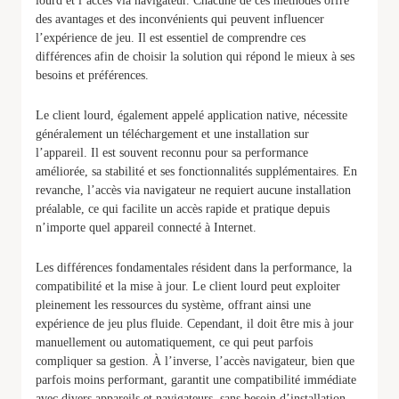
lourd et l’accès via navigateur. Chacune de ces méthodes offre
des avantages et des inconvénients qui peuvent influencer
l’expérience de jeu. Il est essentiel de comprendre ces
différences afin de choisir la solution qui répond le mieux à ses
besoins et préférences.
Le client lourd, également appelé application native, nécessite
généralement un téléchargement et une installation sur
l’appareil. Il est souvent reconnu pour sa performance
améliorée, sa stabilité et ses fonctionnalités supplémentaires. En
revanche, l’accès via navigateur ne requiert aucune installation
préalable, ce qui facilite un accès rapide et pratique depuis
n’importe quel appareil connecté à Internet.
Les différences fondamentales résident dans la performance, la
compatibilité et la mise à jour. Le client lourd peut exploiter
pleinement les ressources du système, offrant ainsi une
expérience de jeu plus fluide. Cependant, il doit être mis à jour
manuellement ou automatiquement, ce qui peut parfois
compliquer sa gestion. À l’inverse, l’accès navigateur, bien que
parfois moins performant, garantit une compatibilité immédiate
avec divers appareils et navigateurs, sans besoin d’installation