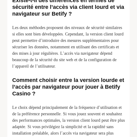
Existe-t-il des différences en termes de
sécurité entre l’accès via client lourd et via
navigateur sur Betify ?
Les deux méthodes proposent des niveaux de sécurité similaires
si elles sont bien développées. Cependant, la version client lourd
peut permettre d’introduire des mesures supplémentaires pour
sécuriser les données, notamment en utilisant des certificats et
des mises à jour régulières. L’accès via navigateur dépend
beaucoup de la sécurité du site web et de la configuration de
l’appareil de l’utilisateur.
Comment choisir entre la version lourde et
l’accès par navigateur pour jouer à Betify
Casino ?
Le choix dépend principalement de la fréquence d’utilisation et
de la préférence personnelle. Si vous jouez souvent et souhaitez
des performances optimales, la version client lourd peut être plus
adaptée. Si vous privilégiez la simplicité et la rapidité sans
installation préalable, alors l’accès via navigateur sera plus