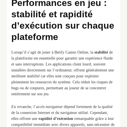
Performances en jeu :
stabilité et rapidité
d’exécution sur chaque
plateforme
Lorsqu’il s’agit de jouer à Betify Casino Online, la
stabilité
de
la plateforme est essentielle pour garantir une expérience fluide
et sans interruptions. Les applications client lourd, souvent
installées directement sur l’ordinateur, offrent généralement une
meilleure stabilité
car elles sont conçues pour exploiter
pleinement les ressources du système. Cela réduit les risques de
bugs ou de coupures, permettant au joueur de se concentrer
entièrement sur son jeu.
En revanche, l’
accès navigateur
dépend fortement de la qualité
de la connexion Internet et du navigateur utilisé. Cependant,
elles offrent une
rapidité d’exécution
remarquable grâce à leur
compatibilité immédiate avec divers appareils, sans nécessiter de