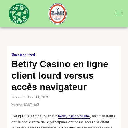
Uncategorized
Betify Casino en ligne
client lourd versus
accès navigateur
Posted on June 11, 2026
by
xtw1838748f3
Lorsqu’il s’agit de jouer sur
betify casino online
, les utilisateurs
ont le choix entre deux principales options d’accès : le client