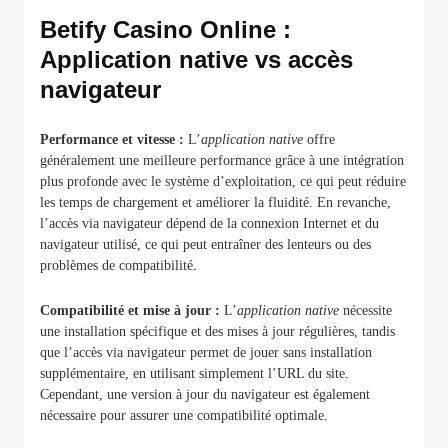
Betify Casino Online :
Application native vs accès
navigateur
Performance et vitesse :
L’
application native
offre
généralement une meilleure performance grâce à une intégration
plus profonde avec le système d’exploitation, ce qui peut réduire
les temps de chargement et améliorer la fluidité. En revanche,
l’accès via navigateur dépend de la connexion Internet et du
navigateur utilisé, ce qui peut entraîner des lenteurs ou des
problèmes de compatibilité.
Compatibilité et mise à jour :
L’
application native
nécessite
une installation spécifique et des mises à jour régulières, tandis
que l’accès via navigateur permet de jouer sans installation
supplémentaire, en utilisant simplement l’URL du site.
Cependant, une version à jour du navigateur est également
nécessaire pour assurer une compatibilité optimale.