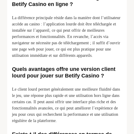
Betify Casino en ligne ?
La différence principale réside dans la manière dont l’utilisateur
accède au casino : l’application lourde doit être téléchargée et
installée sur l’appareil, ce qui peut offrir de meilleures
performances et fonctionnalités. En revanche, l’accès via
navigateur ne nécessite pas de téléchargement ; il suffit d’ouvrir
une page web pour jouer, ce qui est plus pratique pour une
utilisation immédiate et sur différents appareils.
Quels avantages offre une version client
lourd pour jouer sur Betify Casino ?
Le client lourd permet généralement une meilleure fluidité dans
le jeu, une réponse plus rapide et une utilisation hors ligne dans
certains cas. Il peut aussi offrir une interface plus riche et des
fonctionnalités avancées, ce qui peut améliorer l’expérience de
jeu pour ceux qui recherchent la performance et une utilisation
régulière de la plateforme.