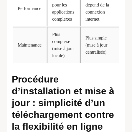
pour les
dépend de la
Performance
applications
connexion
complexes
internet
Plus
Plus simple
complexe
Maintenance
(mise à jour
(mise à jour
centralisée)
locale)
Procédure
d’installation et mise à
jour : simplicité d’un
téléchargement contre
la flexibilité en ligne