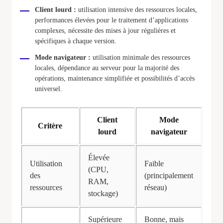
Client lourd :
utilisation intensive des ressources locales,
performances élevées pour le traitement d’applications
complexes, nécessite des mises à jour régulières et
spécifiques à chaque version.
Mode navigateur :
utilisation minimale des ressources
locales, dépendance au serveur pour la majorité des
opérations, maintenance simplifiée et possibilités d’accès
universel.
Client
Mode
Critère
lourd
navigateur
Élevée
Utilisation
Faible
(CPU,
des
(principalement
RAM,
ressources
réseau)
stockage)
Supérieure
Bonne, mais