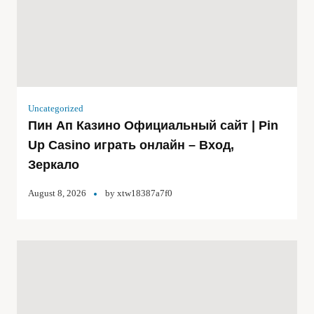
Uncategorized
Пин Ап Казино Официальный сайт | Pin
Up Casino играть онлайн – Вход,
Зеркало
August 8, 2026
by
xtw18387a7f0