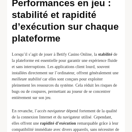
Performances en jeu :
stabilité et rapidité
d’exécution sur chaque
plateforme
Lorsqu’il s’agit de jouer à Betify Casino Online, la
stabilité
de
la plateforme est essentielle pour garantir une expérience fluide
et sans interruptions. Les applications client lourd, souvent
installées directement sur l’ordinateur, offrent généralement une
meilleure stabilité
car elles sont conçues pour exploiter
pleinement les ressources du système. Cela réduit les risques de
bugs ou de coupures, permettant au joueur de se concentrer
entièrement sur son jeu.
En revanche, l’
accès navigateur
dépend fortement de la qualité
de la connexion Internet et du navigateur utilisé. Cependant,
elles offrent une
rapidité d’exécution
remarquable grâce à leur
compatibilité immédiate avec divers appareils, sans nécessiter de