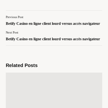
Previous Post
Betify Casino en ligne client lourd versus accès navigateur
Next Post
Betify Casino en ligne client lourd versus accès navigateur
Related Posts