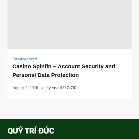
Uncategorized
Casino Spinfin – Account Security and
Personal Data Protection
August 8, 2026
by
xtw18387a7f0