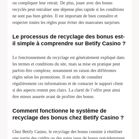
ou compliquer leur retrait. De plus, jouer avec des bonus
recyclés peut entraîner une dépense plus rapide si les conditions
ne sont pas bien gérées. Il est important de bien connaître et
respecter toutes les règles pour éviter des mauvaises surprises.
Le processus de recyclage des bonus est-
il simple à comprendre sur Betify Casino ?
Le fonctionnement du recyclage est généralement expliqué dans
les termes et conditions du site, mais sa mise en pratique peut
parfois être complexe, notamment en raison des différentes
règles selon les promotions. Il est utile de consulter
régulièrement ces informations et de contacter le support client
si des aspects restent peu clairs. La clarté de l’offre peut ainsi
être mieux assurée avant de profiter des bonus.
Comment fonctionne le système de
recyclage des bonus chez Betify Casino ?
Chez Betify Casino, le recyclage des bonus consiste à réutiliser
une partie des crédits ou des gains issus de bonus précédemment