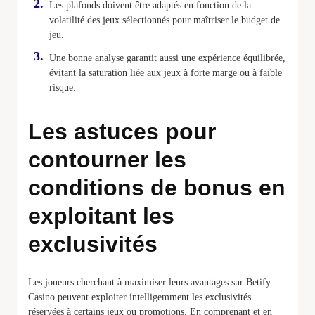
Les plafonds doivent être adaptés en fonction de la
volatilité des jeux sélectionnés pour maîtriser le budget de
jeu.
Une bonne analyse garantit aussi une expérience équilibrée,
évitant la saturation liée aux jeux à forte marge ou à faible
risque.
Les astuces pour
contourner les
conditions de bonus en
exploitant les
exclusivités
Les joueurs cherchant à maximiser leurs avantages sur Betify
Casino peuvent exploiter intelligemment les exclusivités
réservées à certains jeux ou promotions. En comprenant et en