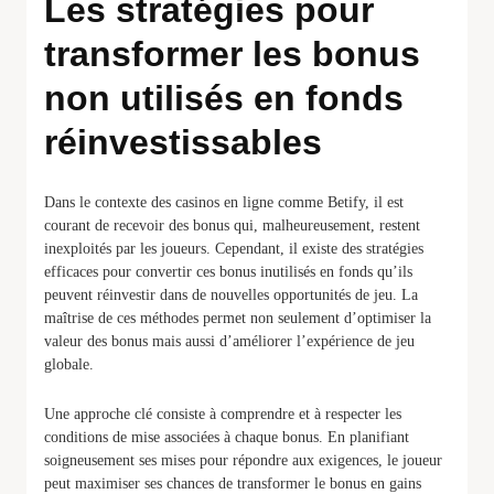
Les stratégies pour
transformer les bonus
non utilisés en fonds
réinvestissables
Dans le contexte des casinos en ligne comme Betify, il est
courant de recevoir des bonus qui, malheureusement, restent
inexploités par les joueurs. Cependant, il existe des stratégies
efficaces pour convertir ces bonus inutilisés en fonds qu’ils
peuvent réinvestir dans de nouvelles opportunités de jeu. La
maîtrise de ces méthodes permet non seulement d’optimiser la
valeur des bonus mais aussi d’améliorer l’expérience de jeu
globale.
Une approche clé consiste à comprendre et à respecter les
conditions de mise associées à chaque bonus. En planifiant
soigneusement ses mises pour répondre aux exigences, le joueur
peut maximiser ses chances de transformer le bonus en gains