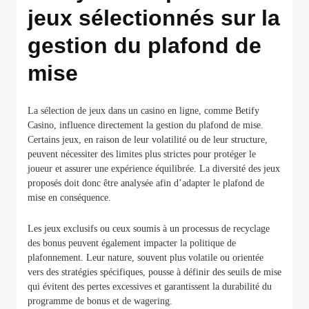
jeux sélectionnés sur la
gestion du plafond de
mise
La sélection de jeux dans un casino en ligne, comme Betify
Casino, influence directement la gestion du plafond de mise.
Certains jeux, en raison de leur volatilité ou de leur structure,
peuvent nécessiter des limites plus strictes pour protéger le
joueur et assurer une expérience équilibrée. La diversité des jeux
proposés doit donc être analysée afin d’adapter le plafond de
mise en conséquence.
Les jeux exclusifs ou ceux soumis à un processus de recyclage
des bonus peuvent également impacter la politique de
plafonnement. Leur nature, souvent plus volatile ou orientée
vers des stratégies spécifiques, pousse à définir des seuils de mise
qui évitent des pertes excessives et garantissent la durabilité du
programme de bonus et de wagering.