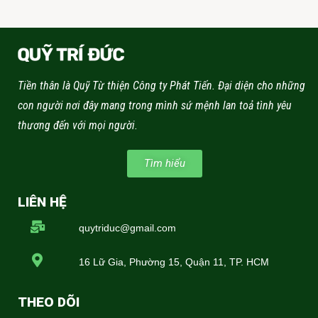
Tiền thân là Quỹ Từ thiện Công ty Phát Tiến. Đại diện cho những
con người nơi đây mang trong mình sứ mệnh lan toả tình yêu
thương đến với mọi người.
Tìm hiểu
LIÊN HỆ
quytriduc@gmail.com
16 Lữ Gia, Phường 15, Quận 11, TP. HCM
THEO DÕI