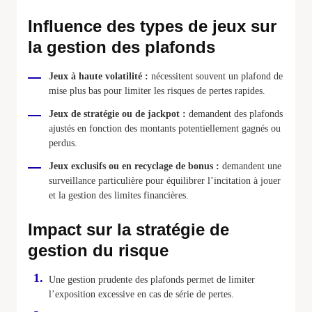
Influence des types de jeux sur
la gestion des plafonds
Jeux à haute volatilité :
nécessitent souvent un plafond de
mise plus bas pour limiter les risques de pertes rapides.
Jeux de stratégie ou de jackpot :
demandent des plafonds
ajustés en fonction des montants potentiellement gagnés ou
perdus.
Jeux exclusifs ou en recyclage de bonus :
demandent une
surveillance particulière pour équilibrer l’incitation à jouer
et la gestion des limites financières.
Impact sur la stratégie de
gestion du risque
Une gestion prudente des plafonds permet de limiter
l’exposition excessive en cas de série de pertes.