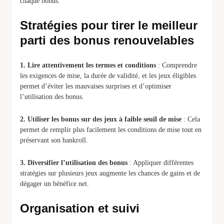
chaque bonus.
Stratégies pour tirer le meilleur
parti des bonus renouvelables
1. Lire attentivement les termes et conditions
: Comprendre
les exigences de mise, la durée de validité, et les jeux éligibles
permet d’éviter les mauvaises surprises et d’optimiser
l’utilisation des bonus.
2. Utiliser les bonus sur des jeux à faible seuil de mise
: Cela
permet de remplir plus facilement les conditions de mise tout en
préservant son bankroll.
3. Diversifier l’utilisation des bonus
: Appliquer différentes
stratégies sur plusieurs jeux augmente les chances de gains et de
dégager un bénéfice net.
Organisation et suivi