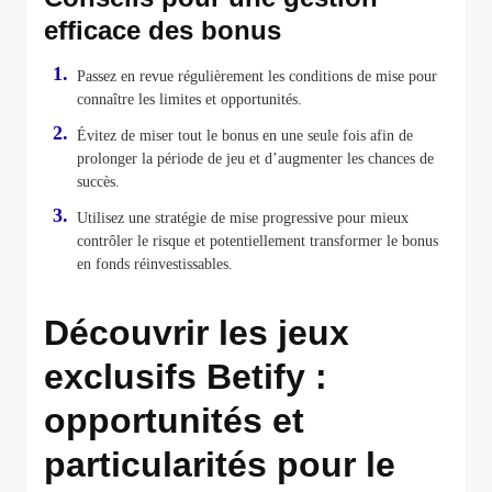
efficace des bonus
Passez en revue régulièrement les conditions de mise pour
connaître les limites et opportunités.
Évitez de miser tout le bonus en une seule fois afin de
prolonger la période de jeu et d’augmenter les chances de
succès.
Utilisez une stratégie de mise progressive pour mieux
contrôler le risque et potentiellement transformer le bonus
en fonds réinvestissables.
Découvrir les jeux
exclusifs Betify :
opportunités et
particularités pour le