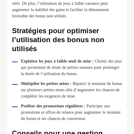
réels. De plus, l’utilisation de jeux à faible variance peut
augmenter la stabilité des gains et faciliter la dénouement
favorable des bonus non utilisés.
Stratégies pour optimiser
l’utilisation des bonus non
utilisés
Exploiter les jeux à faible seuil de mise :
Choisir des jeux
qui permettent de miser de petites sommes pour prolonger
la durée de l’utilisation du bonus.
Multiplier les petites mises :
Répartir le montant du bonus
sur plusieurs petites mises afin d’augmenter les chances de
compléter les exigences de mise.
Profiter des promotions régulières :
Participer aux
promotions et offres de relance pour augmenter le montant
du bonus et ses chances de conversion.
Conseils pour une gestion