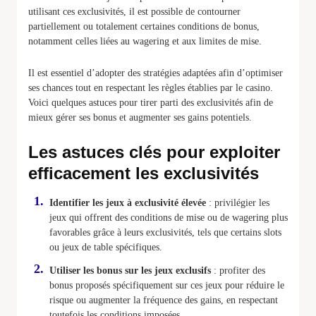
utilisant ces exclusivités, il est possible de contourner
partiellement ou totalement certaines conditions de bonus,
notamment celles liées au wagering et aux limites de mise.
Il est essentiel d’adopter des stratégies adaptées afin d’optimiser
ses chances tout en respectant les règles établies par le casino.
Voici quelques astuces pour tirer parti des exclusivités afin de
mieux gérer ses bonus et augmenter ses gains potentiels.
Les astuces clés pour exploiter
efficacement les exclusivités
Identifier les jeux à exclusivité élevée
: privilégier les
jeux qui offrent des conditions de mise ou de wagering plus
favorables grâce à leurs exclusivités, tels que certains slots
ou jeux de table spécifiques.
Utiliser les bonus sur les jeux exclusifs
: profiter des
bonus proposés spécifiquement sur ces jeux pour réduire le
risque ou augmenter la fréquence des gains, en respectant
toutefois les conditions imposées.