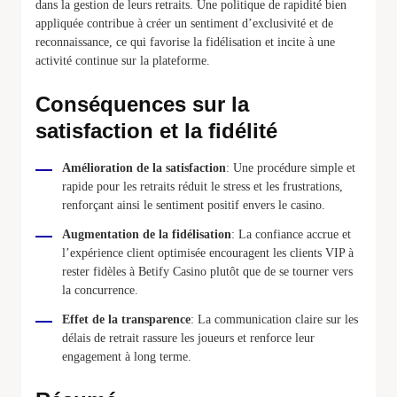
dans la gestion de leurs retraits. Une politique de rapidité bien
appliquée contribue à créer un sentiment d’exclusivité et de
reconnaissance, ce qui favorise la fidélisation et incite à une
activité continue sur la plateforme.
Conséquences sur la
satisfaction et la fidélité
Amélioration de la satisfaction
: Une procédure simple et
rapide pour les retraits réduit le stress et les frustrations,
renforçant ainsi le sentiment positif envers le casino.
Augmentation de la fidélisation
: La confiance accrue et
l’expérience client optimisée encouragent les clients VIP à
rester fidèles à Betify Casino plutôt que de se tourner vers
la concurrence.
Effet de la transparence
: La communication claire sur les
délais de retrait rassure les joueurs et renforce leur
engagement à long terme.