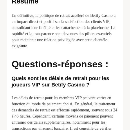
Résumé
En définitive, la politique de retrait accéléré de Betify Casino a
un impact direct et positif sur la satisfaction des clients VIP,
consolidant leur fidélité et leur attachement à la plateforme. La
rapidité et la transparence sont devenues des piliers essentiels
pour maintenir une relation privilégiée avec cette clientèle
exigeante.
Questions-réponses :
Quels sont les délais de retrait pour les
joueurs VIP sur Betify Casino ?
Les délais de retrait pour les membres VIP peuvent varier en
fonction du mode de paiement choisi. En général, le traitement
des demandes de retrait est effectué rapidement, souvent sous 24
à 48 heures. Cependant, certains moyens de paiement peuvent
entraîner des délais supplémentaires, notamment pour les
transactions par virement bancaire. Il est conseillé de vérifier