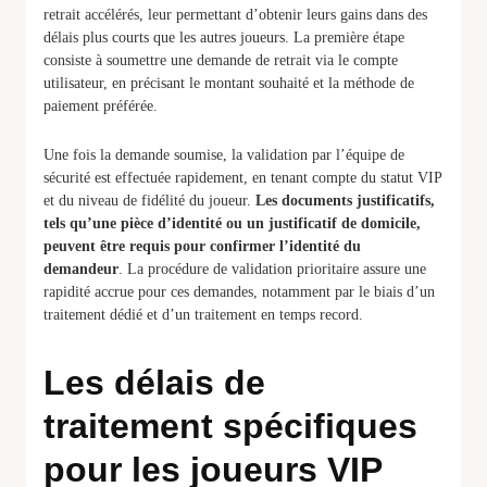
retrait accélérés, leur permettant d’obtenir leurs gains dans des
délais plus courts que les autres joueurs. La première étape
consiste à soumettre une demande de retrait via le compte
utilisateur, en précisant le montant souhaité et la méthode de
paiement préférée.
Une fois la demande soumise, la validation par l’équipe de
sécurité est effectuée rapidement, en tenant compte du statut VIP
et du niveau de fidélité du joueur.
Les documents justificatifs,
tels qu’une pièce d’identité ou un justificatif de domicile,
peuvent être requis pour confirmer l’identité du
demandeur
. La procédure de validation prioritaire assure une
rapidité accrue pour ces demandes, notamment par le biais d’un
traitement dédié et d’un traitement en temps record.
Les délais de
traitement spécifiques
pour les joueurs VIP