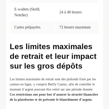
E-wallets (Skrill,
24 à 48 heures
Neteller)
Cartes prépayées
72 heures maximum
Les limites maximales
de retrait et leur impact
sur les gros dépôts
Les limites maximales de retrait sont des plafonds fixés par les
casinos en ligne, y compris Betify Casino, afin de contrôler le
montant d’argent pouvant être retiré sur une période donnée.
Ces restrictions ont pour but d’assurer la sécurité financière
de la plateforme et de prévenir le blanchiment d’argent.