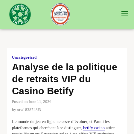
Uncategorized
Analyse de la politique
de retraits VIP du
Casino Betify
Posted on June 11, 2026
by
xtw1838748f3
Le monde du jeu en ligne ne cesse d’évoluer, et Parmi les
plateformes qui cherchent à se distinguer,
betify casino
attire