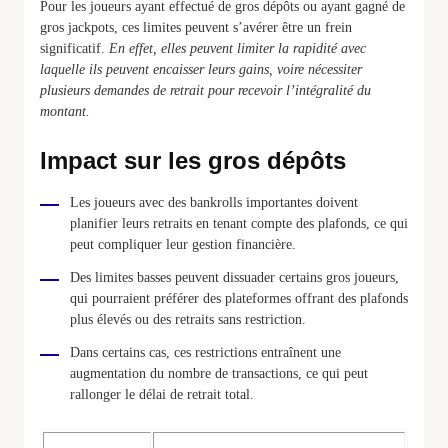
Pour les joueurs ayant effectué de gros dépôts ou ayant gagné de
gros jackpots, ces limites peuvent s’avérer être un frein
significatif.
En effet, elles peuvent limiter la rapidité avec
laquelle ils peuvent encaisser leurs gains, voire nécessiter
plusieurs demandes de retrait pour recevoir l’intégralité du
montant.
Impact sur les gros dépôts
Les joueurs avec des bankrolls importantes doivent
planifier leurs retraits en tenant compte des plafonds, ce qui
peut compliquer leur gestion financière.
Des limites basses peuvent dissuader certains gros joueurs,
qui pourraient préférer des plateformes offrant des plafonds
plus élevés ou des retraits sans restriction.
Dans certains cas, ces restrictions entraînent une
augmentation du nombre de transactions, ce qui peut
rallonger le délai de retrait total.