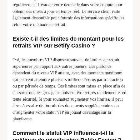
régulièrement l’état de votre demande dans votre compte pour
obtenir des mises à jour en temps réel. Le service client reste
également disponible pour fournir des informations spécifiques
selon votre méthode de retrait.
Existe-t-il des limites de montant pour les
retraits VIP sur Betify Casino ?
Oui, les membres VIP disposent souvent de limites de retrait
supérieures par rapport aux autres joueurs. Ces plafonds
dépendent du niveau VIP atteint, avec des montants maximum
qui peuvent atteindre plusieurs milliers d’euros par transaction
ou par période de temps. Ces limites sont mises en place afin de
s’assurer que les gros gains puissent être retirés rapidement et en
toute sécurité. Si vous souhaitez augmenter vos limites, il peut
être nécessaire de fournir des documents supplémentaires ou
d’augmenter votre statut VIP en jouant davantage sur la
plateforme.
Comment le statut VIP influence-t-il la