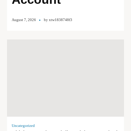
August 7, 2026
by
xtw1838748f3
Uncategorized