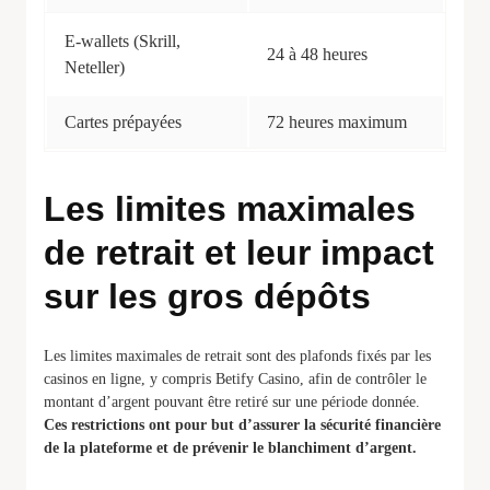
E-wallets (Skrill,
24 à 48 heures
Neteller)
Cartes prépayées
72 heures maximum
Les limites maximales
de retrait et leur impact
sur les gros dépôts
Les limites maximales de retrait sont des plafonds fixés par les
casinos en ligne, y compris Betify Casino, afin de contrôler le
montant d’argent pouvant être retiré sur une période donnée.
Ces restrictions ont pour but d’assurer la sécurité financière
de la plateforme et de prévenir le blanchiment d’argent.