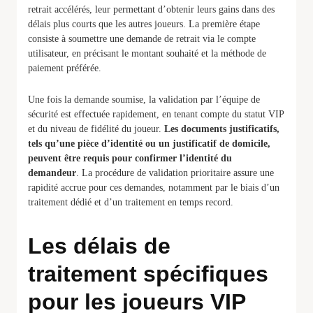
retrait accélérés, leur permettant d’obtenir leurs gains dans des
délais plus courts que les autres joueurs. La première étape
consiste à soumettre une demande de retrait via le compte
utilisateur, en précisant le montant souhaité et la méthode de
paiement préférée.
Une fois la demande soumise, la validation par l’équipe de
sécurité est effectuée rapidement, en tenant compte du statut VIP
et du niveau de fidélité du joueur.
Les documents justificatifs,
tels qu’une pièce d’identité ou un justificatif de domicile,
peuvent être requis pour confirmer l’identité du
demandeur
. La procédure de validation prioritaire assure une
rapidité accrue pour ces demandes, notamment par le biais d’un
traitement dédié et d’un traitement en temps record.
Les délais de
traitement spécifiques
pour les joueurs VIP