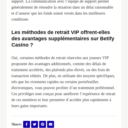
support. La communication avec l’équipe de support permet
généralement de résoudre la situation dans un délai raisonnable
et d’assurer que les fonds soient versés dans les meilleures
conditions.
Les méthodes de retrait VIP offrent-elles
des avantages supplémentaires sur Betify
Casino ?
Oui, certaines méthodes de retrait réservées aux joueurs VIP
proposent des avantages additionnels, comme des délais de
traitement accélérés, des plafonds plus élevés, ou des frais de
transaction réduits. De plus, en utilisant des moyens spécifiques,
tels que les virements rapides ou certains portefeuilles
électroniques, vous pouvez profiter d’un traitement préférentiel.
Ces privilèges sont conçus pour améliorer l’expérience de retrait
de ces membres et leur permettre d’accéder plus rapidement à
leurs gains importants.
Share: