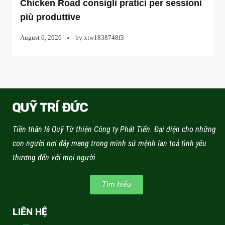
Chicken Road consigli pratici per sessioni
più produttive
August 6, 2026
by
xtw1838748f3
Tiền thân là Quỹ Từ thiện Công ty Phát Tiến. Đại diện cho những
con người nơi đây mang trong mình sứ mệnh lan toả tình yêu
thương đến với mọi người.
Tìm hiểu
LIÊN HỆ