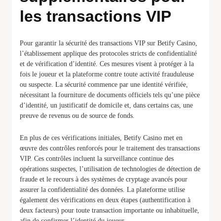
les transactions VIP
Pour garantir la sécurité des transactions VIP sur Betify Casino,
l’établissement applique des protocoles stricts de confidentialité
et de vérification d’identité. Ces mesures visent à protéger à la
fois le joueur et la plateforme contre toute activité frauduleuse
ou suspecte. La sécurité commence par une identité vérifiée,
nécessitant la fourniture de documents officiels tels qu’une pièce
d’identité, un justificatif de domicile et, dans certains cas, une
preuve de revenus ou de source de fonds.
En plus de ces vérifications initiales, Betify Casino met en
œuvre des contrôles renforcés pour le traitement des transactions
VIP. Ces contrôles incluent la surveillance continue des
opérations suspectes, l’utilisation de technologies de détection de
fraude et le recours à des systèmes de cryptage avancés pour
assurer la confidentialité des données. La plateforme utilise
également des vérifications en deux étapes (authentification à
deux facteurs) pour toute transaction importante ou inhabituelle,
afin de confirmer l’identité du joueur.