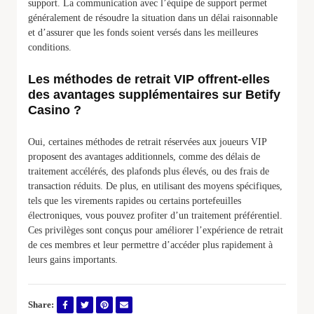
support. La communication avec l’équipe de support permet
généralement de résoudre la situation dans un délai raisonnable
et d’assurer que les fonds soient versés dans les meilleures
conditions.
Les méthodes de retrait VIP offrent-elles
des avantages supplémentaires sur Betify
Casino ?
Oui, certaines méthodes de retrait réservées aux joueurs VIP
proposent des avantages additionnels, comme des délais de
traitement accélérés, des plafonds plus élevés, ou des frais de
transaction réduits. De plus, en utilisant des moyens spécifiques,
tels que les virements rapides ou certains portefeuilles
électroniques, vous pouvez profiter d’un traitement préférentiel.
Ces privilèges sont conçus pour améliorer l’expérience de retrait
de ces membres et leur permettre d’accéder plus rapidement à
leurs gains importants.
Share: