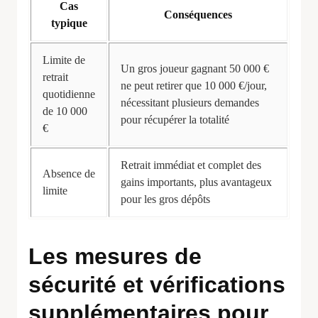
Cas
Conséquences
typique
Limite de
Un gros joueur gagnant 50 000 €
retrait
ne peut retirer que 10 000 €/jour,
quotidienne
nécessitant plusieurs demandes
de 10 000
pour récupérer la totalité
€
Retrait immédiat et complet des
Absence de
gains importants, plus avantageux
limite
pour les gros dépôts
Les mesures de
sécurité et vérifications
supplémentaires pour