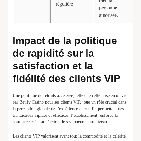
bien la
régulière
personne
autorisée.
Impact de la politique
de rapidité sur la
satisfaction et la
fidélité des clients VIP
Une politique de retraits accélérée, telle que celle mise en œuvre
par Betify Casino pour ses clients VIP, joue un rôle crucial dans
la perception globale de l’expérience client. En permettant des
transactions rapides et efficaces, l’établissement renforce la
confiance et la satisfaction de ses joueurs haut niveau.
Les clients VIP valorisent avant tout la commodité et la célérité