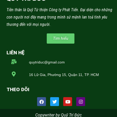
Tiền thân là Quỹ Từ thiện Công ty Phát Tiến. Đại diện cho những
con người nơi đây mang trong mình sứ mệnh lan toả tình yêu
thương đến với mọi người.
Tìm hiểu
LIÊN HỆ
quytriduc@gmail.com
16 Lữ Gia, Phường 15, Quận 11, TP. HCM
THEO DÕI
Copywriter by Quỹ Trí Đức