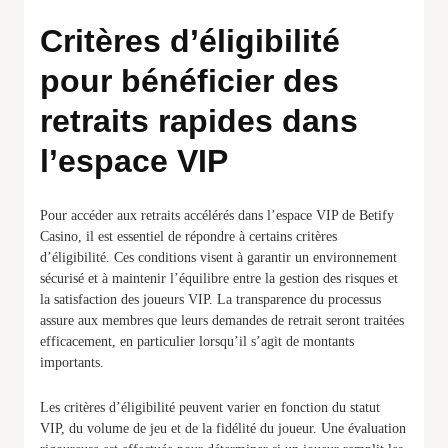
Critères d’éligibilité
pour bénéficier des
retraits rapides dans
l’espace VIP
Pour accéder aux retraits accélérés dans l’espace VIP de Betify
Casino, il est essentiel de répondre à certains critères
d’éligibilité. Ces conditions visent à garantir un environnement
sécurisé et à maintenir l’équilibre entre la gestion des risques et
la satisfaction des joueurs VIP. La transparence du processus
assure aux membres que leurs demandes de retrait seront traitées
efficacement, en particulier lorsqu’il s’agit de montants
importants.
Les critères d’éligibilité peuvent varier en fonction du statut
VIP, du volume de jeu et de la fidélité du joueur. Une évaluation