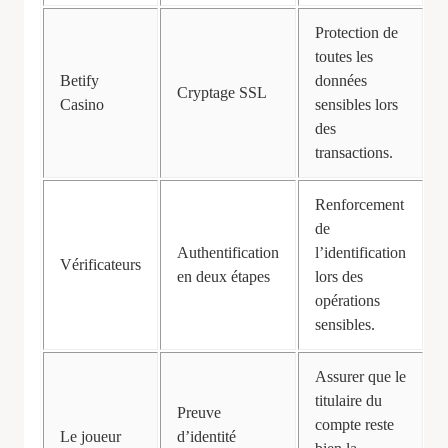
Protection de
toutes les
Betify
données
Cryptage SSL
Casino
sensibles lors
des
transactions.
Renforcement
de
Authentification
l’identification
Vérificateurs
en deux étapes
lors des
opérations
sensibles.
Assurer que le
titulaire du
Preuve
compte reste
Le joueur
d’identité