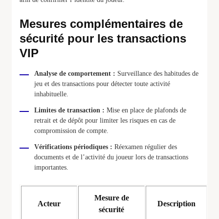
Mesures complémentaires de
sécurité pour les transactions
VIP
Analyse de comportement :
Surveillance des habitudes de
jeu et des transactions pour détecter toute activité
inhabituelle.
Limites de transaction :
Mise en place de plafonds de
retrait et de dépôt pour limiter les risques en cas de
compromission de compte.
Vérifications périodiques :
Réexamen régulier des
documents et de l’activité du joueur lors de transactions
importantes.
Mesure de
Acteur
Description
sécurité