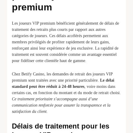
premium
Les joueurs VIP premium bénéficient généralement de délais de
traitement des retraits plus courts par rapport aux autres
catégories de joueurs. Ces délais accélérés permettent aux
membres privilégiés de profiter rapidement de leurs gains,
renforçant ainsi leur expérience de jeu exclusive. La rapidité de
traitement est souvent considérée comme un avantage essentiel
pour fidéliser cette clientèle haut de gamme.
Chez Betify Casino, les demandes de retrait des joueurs VIP
premium sont traitées avec une priorité particulière.
Le délai
standard peut être réduit à 24-48 heures
, voire moins dans
certains cas, en fonction du montant et du mode de retrait choisi.
Ce traitement prioritaire s’accompagne aussi d’une
communication renforcée pour assurer la transparence et la
satisfaction du client.
Délais de traitement pour les