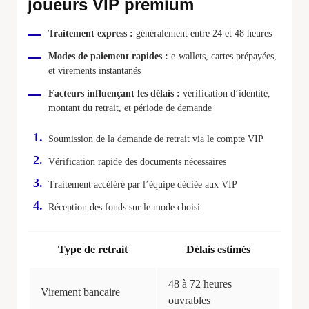
joueurs VIP premium
Traitement express :
généralement entre 24 et 48 heures
Modes de paiement rapides :
e-wallets, cartes prépayées,
et virements instantanés
Facteurs influençant les délais :
vérification d’identité,
montant du retrait, et période de demande
Soumission de la demande de retrait via le compte VIP
Vérification rapide des documents nécessaires
Traitement accéléré par l’équipe dédiée aux VIP
Réception des fonds sur le mode choisi
Type de retrait
Délais estimés
48 à 72 heures
Virement bancaire
ouvrables