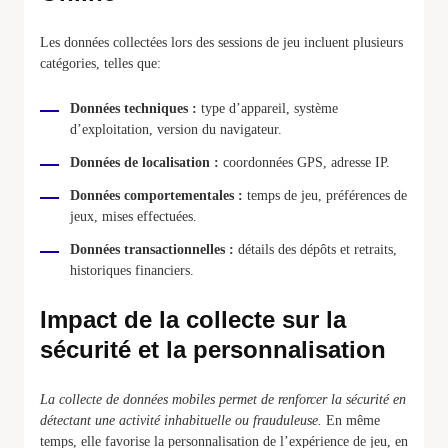
Les données collectées lors des sessions de jeu incluent plusieurs
catégories, telles que:
Données techniques :
type d’appareil, système
d’exploitation, version du navigateur.
Données de localisation :
coordonnées GPS, adresse IP.
Données comportementales :
temps de jeu, préférences de
jeux, mises effectuées.
Données transactionnelles :
détails des dépôts et retraits,
historiques financiers.
Impact de la collecte sur la
sécurité et la personnalisation
La collecte de données mobiles permet de renforcer la sécurité en
détectant une activité inhabituelle ou frauduleuse.
En même
temps, elle favorise la personnalisation de l’expérience de jeu, en