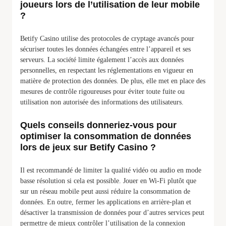
joueurs lors de l’utilisation de leur mobile
?
Betify Casino utilise des protocoles de cryptage avancés pour
sécuriser toutes les données échangées entre l’appareil et ses
serveurs. La société limite également l’accès aux données
personnelles, en respectant les réglementations en vigueur en
matière de protection des données. De plus, elle met en place des
mesures de contrôle rigoureuses pour éviter toute fuite ou
utilisation non autorisée des informations des utilisateurs.
Quels conseils donneriez-vous pour
optimiser la consommation de données
lors de jeux sur Betify Casino ?
Il est recommandé de limiter la qualité vidéo ou audio en mode
basse résolution si cela est possible. Jouer en Wi-Fi plutôt que
sur un réseau mobile peut aussi réduire la consommation de
données. En outre, fermer les applications en arrière-plan et
désactiver la transmission de données pour d’autres services peut
permettre de mieux contrôler l’utilisation de la connexion