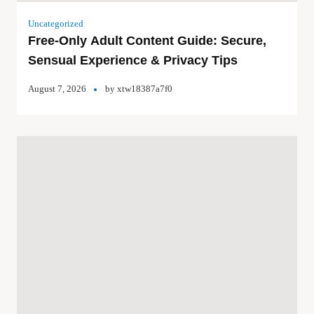
Uncategorized
Free-Only Adult Content Guide: Secure,
Sensual Experience & Privacy Tips
August 7, 2026
by
xtw18387a7f0