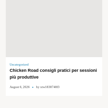
Uncategorized
Chicken Road consigli pratici per sessioni
più produttive
August 6, 2026
by
xtw1838748f3