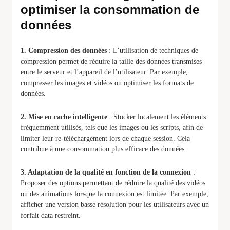
optimiser la consommation de
données
1. Compression des données
: L’utilisation de techniques de
compression permet de réduire la taille des données transmises
entre le serveur et l’appareil de l’utilisateur. Par exemple,
compresser les images et vidéos ou optimiser les formats de
données.
2. Mise en cache intelligente
: Stocker localement les éléments
fréquemment utilisés, tels que les images ou les scripts, afin de
limiter leur re-téléchargement lors de chaque session. Cela
contribue à une consommation plus efficace des données.
3. Adaptation de la qualité en fonction de la connexion
:
Proposer des options permettant de réduire la qualité des vidéos
ou des animations lorsque la connexion est limitée. Par exemple,
afficher une version basse résolution pour les utilisateurs avec un
forfait data restreint.