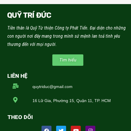
Tiền thân là Quỹ Từ thiện Công ty Phát Tiến. Đại diện cho những
con người nơi đây mang trong mình sứ mệnh lan toả tình yêu
thương đến với mọi người.
Tìm hiểu
LIÊN HỆ
quytriduc@gmail.com
16 Lữ Gia, Phường 15, Quận 11, TP. HCM
THEO DÕI