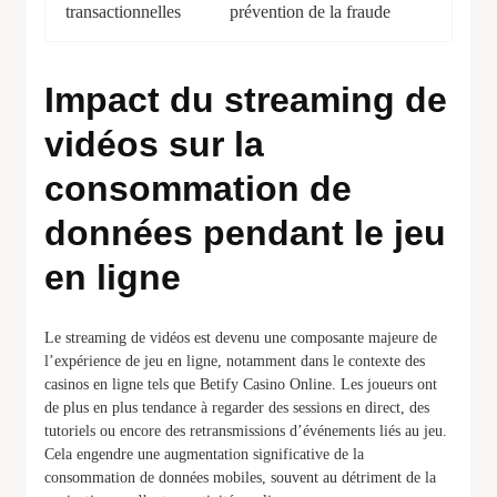
transactionnelles
prévention de la fraude
Impact du streaming de
vidéos sur la
consommation de
données pendant le jeu
en ligne
Le streaming de vidéos est devenu une composante majeure de
l’expérience de jeu en ligne, notamment dans le contexte des
casinos en ligne tels que Betify Casino Online. Les joueurs ont
de plus en plus tendance à regarder des sessions en direct, des
tutoriels ou encore des retransmissions d’événements liés au jeu.
Cela engendre une augmentation significative de la
consommation de données mobiles, souvent au détriment de la