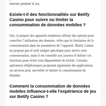
internet pendant le jeu.
Existe-t-il des fonctionnalités sur Betify
Casino pour suivre ou limiter la
consommation de données mobiles ?
Oui, la plupart des appareils modernes offrent des options pour
contrôler l’utilisation des données, telles que la limitation de la
consommation dans les paramètres de l’appareil. Betify Casino
ne propose pas d’outil intégré spécifique pour suivre cette
consommation, mais il est conseillé aux joueurs d’utiliser ces
fonctions pour éviter tout dépassement de forfait. Certains
opérateurs téléphoniques proposent également des applications
ou services pour surveiller et limiter la consommation de
données.
Comment la consommation de données
mobiles influence-t-elle l’expérience de jeu
sur Betify Casino ?