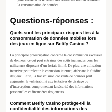
la consommation de données.
Questions-réponses :
Quels sont les principaux risques liés à la
consommation de données mobiles lors
des jeux en ligne sur Betify Casino ?
La principale préoccupation concerne la consommation excessive
de données, ce qui peut entraîner des coûts inattendus pour les
utilisateurs disposant d’un forfait limité. De plus, une utilisation
intensive peut ralentir la connexion internet, affectant la fluidité
des jeux. Enfin, la transmission constante de données peut
augmenter la vulnérabilité aux tentatives de piratage ou
d’interception, compromettant la sécurité des informations
personnelles et financières des joueurs.
Comment Betify Casino protège-t-il la
confidentialité des informations des