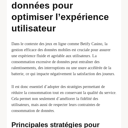
données pour
optimiser l’expérience
utilisateur
Dans le contexte des jeux en ligne comme Betify Casino, la
gestion efficace des données mobiles est cruciale pour assurer
une expérience fluide et agréable aux utilisateurs. La
consommation excessive de données peut entraîner des
ralentissements, des interruptions ou une usure accélérée de la
batterie, ce qui impacte négativement la satisfaction des joueurs.
Il est donc essentiel d’adopter des stratégies permettant de
réduire la consommation tout en conservant la qualité du service.
Cela permet non seulement d’améliorer la fidélité des
utilisateurs, mais aussi de respecter leurs contraintes de
consommation de données.
Principales stratégies pour