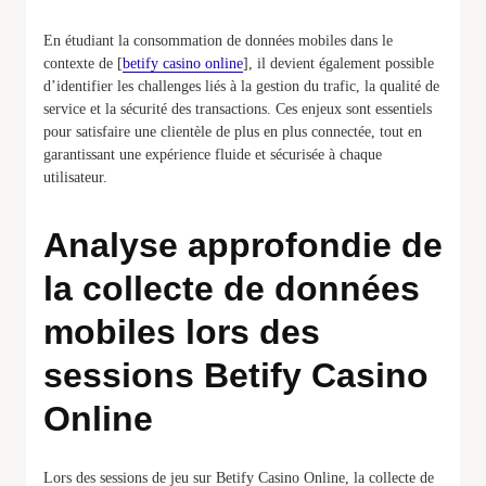
En étudiant la consommation de données mobiles dans le
contexte de [
betify casino online
], il devient également possible
d’identifier les challenges liés à la gestion du trafic, la qualité de
service et la sécurité des transactions. Ces enjeux sont essentiels
pour satisfaire une clientèle de plus en plus connectée, tout en
garantissant une expérience fluide et sécurisée à chaque
utilisateur.
Analyse approfondie de
la collecte de données
mobiles lors des
sessions Betify Casino
Online
Lors des sessions de jeu sur Betify Casino Online, la collecte de