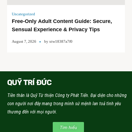
Uncategorized
Free-Only Adult Content Guide: Secure,
Sensual Experience & Privacy Tips
August 7, 2026
by
xtw18387a7f0
Tiền thân là Quỹ Từ thiện Công ty Phát Tiến. Đại diện cho những
con người nơi đây mang trong mình sứ mệnh lan toả tình yêu
thương đến với mọi người.
Tìm hiểu