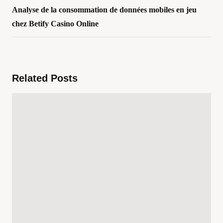
Analyse de la consommation de données mobiles en jeu
chez Betify Casino Online
Related Posts