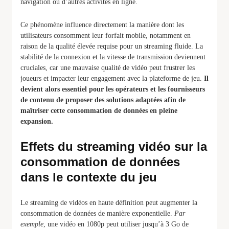
navigation ou d’autres activités en ligne.
Ce phénomène influence directement la manière dont les
utilisateurs consomment leur forfait mobile, notamment en
raison de la qualité élevée requise pour un streaming fluide. La
stabilité de la connexion et la vitesse de transmission deviennent
cruciales, car une mauvaise qualité de vidéo peut frustrer les
joueurs et impacter leur engagement avec la plateforme de jeu.
Il
devient alors essentiel pour les opérateurs et les fournisseurs
de contenu de proposer des solutions adaptées afin de
maîtriser cette consommation de données en pleine
expansion.
Effets du streaming vidéo sur la
consommation de données
dans le contexte du jeu
Le streaming de vidéos en haute définition peut augmenter la
consommation de données de manière exponentielle.
Par
exemple
, une vidéo en 1080p peut utiliser jusqu’à 3 Go de