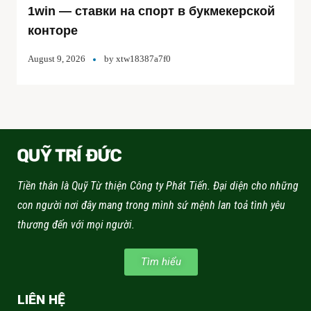
1win — ставки на спорт в букмекерской
конторе
August 9, 2026
by
xtw18387a7f0
Tiền thân là Quỹ Từ thiện Công ty Phát Tiến. Đại diện cho những
con người nơi đây mang trong mình sứ mệnh lan toả tình yêu
thương đến với mọi người.
Tìm hiểu
LIÊN HỆ