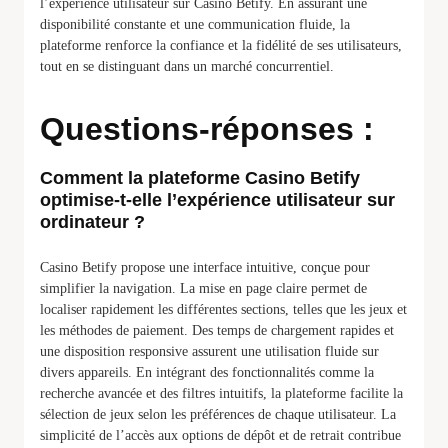
l’expérience utilisateur sur Casino Betify. En assurant une
disponibilité constante et une communication fluide, la
plateforme renforce la confiance et la fidélité de ses utilisateurs,
tout en se distinguant dans un marché concurrentiel.
Questions-réponses :
Comment la plateforme Casino Betify
optimise-t-elle l’expérience utilisateur sur
ordinateur ?
Casino Betify propose une interface intuitive, conçue pour
simplifier la navigation. La mise en page claire permet de
localiser rapidement les différentes sections, telles que les jeux et
les méthodes de paiement. Des temps de chargement rapides et
une disposition responsive assurent une utilisation fluide sur
divers appareils. En intégrant des fonctionnalités comme la
recherche avancée et des filtres intuitifs, la plateforme facilite la
sélection de jeux selon les préférences de chaque utilisateur. La
simplicité de l’accès aux options de dépôt et de retrait contribue