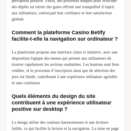
perception positive. Enfin, des processus simples pour effectuer
des dépôts ou retirer des gains offrent une tranquillité d’esprit
aux utilisateurs, renforçant leur confiance et leur satisfaction
globale.
Comment la plateforme Casino Betify
facilite-t-elle la navigation sur ordinateur ?
La plateforme propose une interface claire et intuitive, avec une
disposition logique des menus qui permet aux utilisateurs de
trouver rapidement les sections souhaitées. Les boutons sont bien
visibles, et le processus d’inscription ainsi que de sélection des
jeux est fluide, contribuant à une expérience utilisateur agréable
et sans confusion.
Quels éléments du design du site
contribuent à une expérience utilisateur
positive sur desktop ?
Le design utilise des couleurs harmonieuses et une écriture
lisible, ce qui facilite la lecture et la navigation. La mise en page