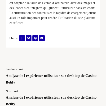
est adaptée à la taille de l’écran d’ordinateur, avec des images et
des icônes bien intégrées qui guident l’utilisateur dans ses choix.
La structuration des contenus et la rapidité de chargement jouent
aussi un rôle important pour rendre l’utilisation du site plaisante
et efficace.
Share:
Previous Post
Analyse de l expérience utilisateur sur desktop de Casino
Betify
Next Post
Analyse de l expérience utilisateur sur desktop de Casino
Betify