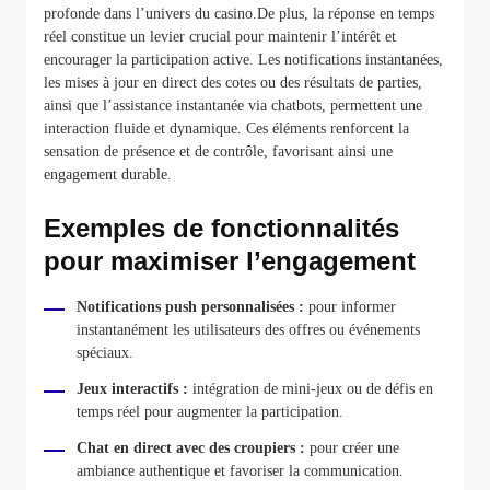
profonde dans l’univers du casino.De plus, la réponse en temps
réel constitue un levier crucial pour maintenir l’intérêt et
encourager la participation active. Les notifications instantanées,
les mises à jour en direct des cotes ou des résultats de parties,
ainsi que l’assistance instantanée via chatbots, permettent une
interaction fluide et dynamique. Ces éléments renforcent la
sensation de présence et de contrôle, favorisant ainsi une
engagement durable.
Exemples de fonctionnalités
pour maximiser l’engagement
Notifications push personnalisées :
pour informer
instantanément les utilisateurs des offres ou événements
spéciaux.
Jeux interactifs :
intégration de mini-jeux ou de défis en
temps réel pour augmenter la participation.
Chat en direct avec des croupiers :
pour créer une
ambiance authentique et favoriser la communication.