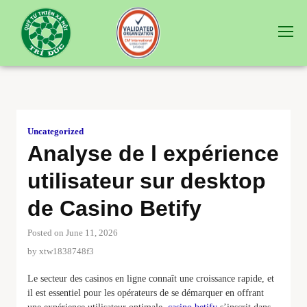
Uncategorized
Analyse de l expérience
utilisateur sur desktop
de Casino Betify
Posted on June 11, 2026
by
xtw1838748f3
Le secteur des casinos en ligne connaît une croissance rapide, et
il est essentiel pour les opérateurs de se démarquer en offrant