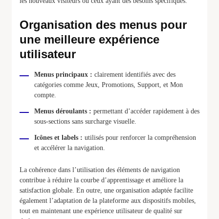
les nouveaux visiteurs ou ceux ayant des besoins spécifiques.
Organisation des menus pour
une meilleure expérience
utilisateur
Menus principaux :
clairement identifiés avec des
catégories comme Jeux, Promotions, Support, et Mon
compte.
Menus déroulants :
permettant d’accéder rapidement à des
sous-sections sans surcharge visuelle.
Icônes et labels :
utilisés pour renforcer la compréhension
et accélérer la navigation.
La cohérence dans l’utilisation des éléments de navigation
contribue à réduire la courbe d’apprentissage et améliore la
satisfaction globale. En outre, une organisation adaptée facilite
également l’adaptation de la plateforme aux dispositifs mobiles,
tout en maintenant une expérience utilisateur de qualité sur