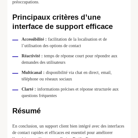
préoccupations.
Principaux critères d’une
interface de support efficace
Accessibilité :
facilitation de la localisation et de
l’utilisation des options de contact
Réactivité :
temps de réponse court pour répondre aux
demandes des utilisateurs
Multicanal :
disponibilité via chat en direct, email,
téléphone ou réseaux sociaux
Clarté :
informations précises et réponse structurée aux
questions fréquentes
Résumé
En conclusion, un support client bien intégré avec des interfaces
de contact rapides et efficaces est essentiel pour améliorer