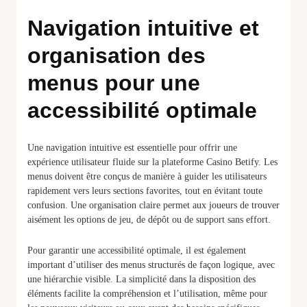
Navigation intuitive et
organisation des
menus pour une
accessibilité optimale
Une navigation intuitive est essentielle pour offrir une
expérience utilisateur fluide sur la plateforme Casino Betify. Les
menus doivent être conçus de manière à guider les utilisateurs
rapidement vers leurs sections favorites, tout en évitant toute
confusion. Une organisation claire permet aux joueurs de trouver
aisément les options de jeu, de dépôt ou de support sans effort.
Pour garantir une accessibilité optimale, il est également
important d’utiliser des menus structurés de façon logique, avec
une hiérarchie visible. La simplicité dans la disposition des
éléments facilite la compréhension et l’utilisation, même pour