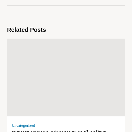
Related Posts
Uncategorized