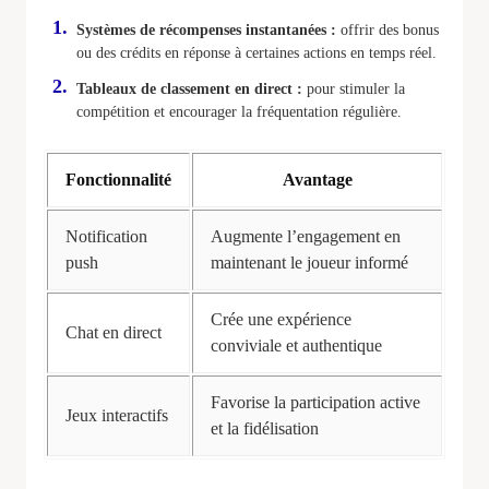
Systèmes de récompenses instantanées :
offrir des bonus
ou des crédits en réponse à certaines actions en temps réel.
Tableaux de classement en direct :
pour stimuler la
compétition et encourager la fréquentation régulière.
Fonctionnalité
Avantage
Notification
Augmente l’engagement en
push
maintenant le joueur informé
Crée une expérience
Chat en direct
conviviale et authentique
Favorise la participation active
Jeux interactifs
et la fidélisation