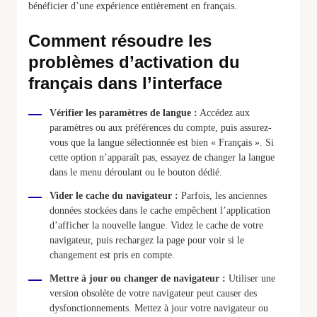
bénéficier d’une expérience entièrement en français.
Comment résoudre les
problèmes d’activation du
français dans l’interface
Vérifier les paramètres de langue :
Accédez aux
paramètres ou aux préférences du compte, puis assurez-
vous que la langue sélectionnée est bien « Français ». Si
cette option n’apparaît pas, essayez de changer la langue
dans le menu déroulant ou le bouton dédié.
Vider le cache du navigateur :
Parfois, les anciennes
données stockées dans le cache empêchent l’application
d’afficher la nouvelle langue. Videz le cache de votre
navigateur, puis rechargez la page pour voir si le
changement est pris en compte.
Mettre à jour ou changer de navigateur :
Utiliser une
version obsolète de votre navigateur peut causer des
dysfonctionnements. Mettez à jour votre navigateur ou