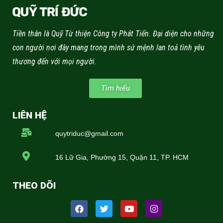
Tiền thân là Quỹ Từ thiện Công ty Phát Tiến. Đại diện cho những
con người nơi đây mang trong mình sứ mệnh lan toả tình yêu
thương đến với mọi người.
Tìm hiểu
LIÊN HỆ
quytriduc@gmail.com
16 Lữ Gia, Phường 15, Quận 11, TP. HCM
THEO DÕI