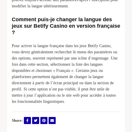
modifier la langue ultérieurement.
Comment puis-je changer la langue des
jeux sur Betify Casino en version française
?
Pour activer la langue française dans les jeux Betify Casino,
vous devez généralement rechercher le menu des paramètres ou
des options, souvent représenté par une icône d’engrenage. Une
fois dans cette section, sélectionnez la liste des langues
disponibles et choisissez « Français ». Certains jeux ou
plateformes permettent également de changer la langue
directement à partir de l’écran principal ou dans la section de
profil. Si cette option n’est pas visible, il peut être utile de
mettre à jour l’application ou le site web pour accéder à toutes
les fonctionnalités linguistiques.
Share: