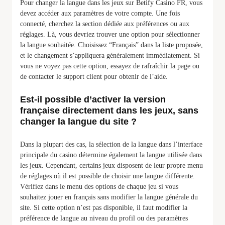
Pour changer la langue dans les jeux sur Betify Casino FR, vous
devez accéder aux paramètres de votre compte. Une fois
connecté, cherchez la section dédiée aux préférences ou aux
réglages. Là, vous devriez trouver une option pour sélectionner
la langue souhaitée. Choisissez “Français” dans la liste proposée,
et le changement s’appliquera généralement immédiatement. Si
vous ne voyez pas cette option, essayez de rafraîchir la page ou
de contacter le support client pour obtenir de l’aide.
Est-il possible d’activer la version
française directement dans les jeux, sans
changer la langue du site ?
Dans la plupart des cas, la sélection de la langue dans l’interface
principale du casino détermine également la langue utilisée dans
les jeux. Cependant, certains jeux disposent de leur propre menu
de réglages où il est possible de choisir une langue différente.
Vérifiez dans le menu des options de chaque jeu si vous
souhaitez jouer en français sans modifier la langue générale du
site. Si cette option n’est pas disponible, il faut modifier la
préférence de langue au niveau du profil ou des paramètres