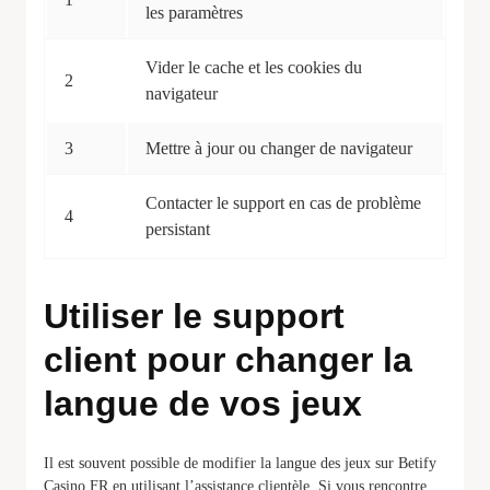
les paramètres
Vider le cache et les cookies du
2
navigateur
3
Mettre à jour ou changer de navigateur
Contacter le support en cas de problème
4
persistant
Utiliser le support
client pour changer la
langue de vos jeux
Il est souvent possible de modifier la langue des jeux sur Betify
Casino FR en utilisant l’assistance clientèle. Si vous rencontre