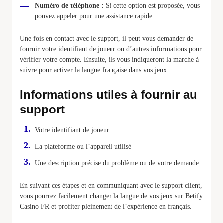
Numéro de téléphone :
Si cette option est proposée, vous
pouvez appeler pour une assistance rapide.
Une fois en contact avec le support, il peut vous demander de
fournir votre identifiant de joueur ou d’autres informations pour
vérifier votre compte. Ensuite, ils vous indiqueront la marche à
suivre pour activer la langue française dans vos jeux.
Informations utiles à fournir au
support
Votre identifiant de joueur
La plateforme ou l’appareil utilisé
Une description précise du problème ou de votre demande
En suivant ces étapes et en communiquant avec le support client,
vous pourrez facilement changer la langue de vos jeux sur Betify
Casino FR et profiter pleinement de l’expérience en français.