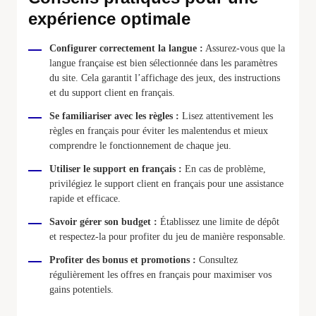
expérience optimale
Configurer correctement la langue :
Assurez-vous que la
langue française est bien sélectionnée dans les paramètres
du site. Cela garantit l’affichage des jeux, des instructions
et du support client en français.
Se familiariser avec les règles :
Lisez attentivement les
règles en français pour éviter les malentendus et mieux
comprendre le fonctionnement de chaque jeu.
Utiliser le support en français :
En cas de problème,
privilégiez le support client en français pour une assistance
rapide et efficace.
Savoir gérer son budget :
Établissez une limite de dépôt
et respectez-la pour profiter du jeu de manière responsable.
Profiter des bonus et promotions :
Consultez
régulièrement les offres en français pour maximiser vos
gains potentiels.