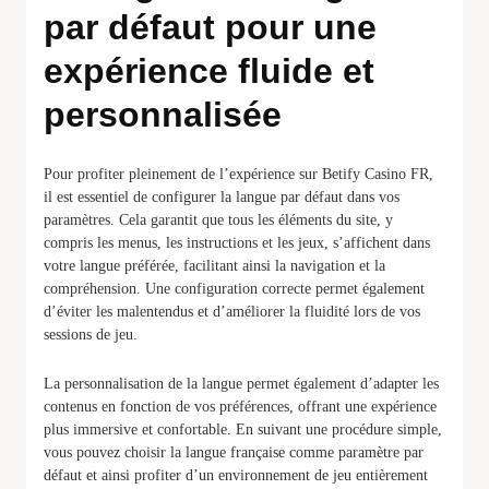
par défaut pour une
expérience fluide et
personnalisée
Pour profiter pleinement de l’expérience sur Betify Casino FR,
il est essentiel de configurer la langue par défaut dans vos
paramètres. Cela garantit que tous les éléments du site, y
compris les menus, les instructions et les jeux, s’affichent dans
votre langue préférée, facilitant ainsi la navigation et la
compréhension. Une configuration correcte permet également
d’éviter les malentendus et d’améliorer la fluidité lors de vos
sessions de jeu.
La personnalisation de la langue permet également d’adapter les
contenus en fonction de vos préférences, offrant une expérience
plus immersive et confortable. En suivant une procédure simple,
vous pouvez choisir la langue française comme paramètre par
défaut et ainsi profiter d’un environnement de jeu entièrement