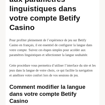
linguistiques dans
votre compte Betify
Casino
Pour profiter pleinement de l’expérience de jeu sur Betify
Casino en français, il est essentiel de configurer la langue dans
votre compte. Suivez ces étapes simples pour accéder aux
paramètres linguistiques et sélectionner la langue souhaitée.
Cette procédure vous permettra d’utiliser l’interface du site et les
jeux dans la langue de votre choix, ce qui facilite la navigation
et améliore votre confort lors de vos sessions de jeu.
Comment modifier la langue
dans votre compte Betify
Casino