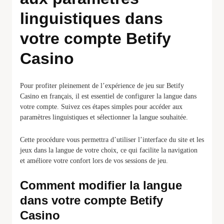
linguistiques dans
votre compte Betify
Casino
Pour profiter pleinement de l’expérience de jeu sur Betify
Casino en français, il est essentiel de configurer la langue dans
votre compte. Suivez ces étapes simples pour accéder aux
paramètres linguistiques et sélectionner la langue souhaitée.
Cette procédure vous permettra d’utiliser l’interface du site et les
jeux dans la langue de votre choix, ce qui facilite la navigation
et améliore votre confort lors de vos sessions de jeu.
Comment modifier la langue
dans votre compte Betify
Casino