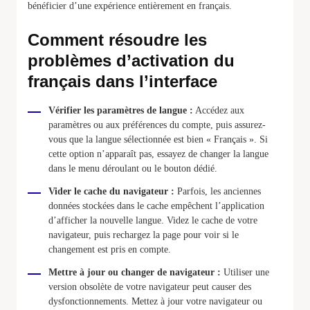
bénéficier d’une expérience entièrement en français.
Comment résoudre les
problèmes d’activation du
français dans l’interface
Vérifier les paramètres de langue :
Accédez aux
paramètres ou aux préférences du compte, puis assurez-
vous que la langue sélectionnée est bien « Français ». Si
cette option n’apparaît pas, essayez de changer la langue
dans le menu déroulant ou le bouton dédié.
Vider le cache du navigateur :
Parfois, les anciennes
données stockées dans le cache empêchent l’application
d’afficher la nouvelle langue. Videz le cache de votre
navigateur, puis rechargez la page pour voir si le
changement est pris en compte.
Mettre à jour ou changer de navigateur :
Utiliser une
version obsolète de votre navigateur peut causer des
dysfonctionnements. Mettez à jour votre navigateur ou