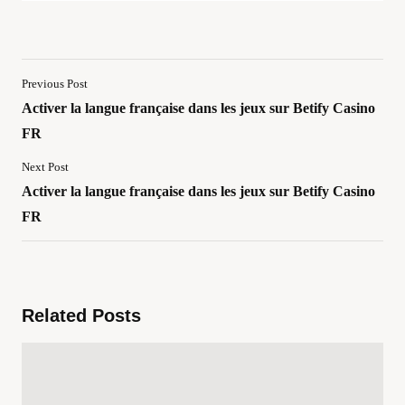
Previous Post
Activer la langue française dans les jeux sur Betify Casino
FR
Next Post
Activer la langue française dans les jeux sur Betify Casino
FR
Related Posts