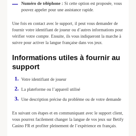
Numéro de téléphone :
Si cette option est proposée, vous
pouvez appeler pour une assistance rapide.
Une fois en contact avec le support, il peut vous demander de
fournir votre identifiant de joueur ou d’autres informations pour
vérifier votre compte. Ensuite, ils vous indiqueront la marche à
suivre pour activer la langue française dans vos jeux.
Informations utiles à fournir au
support
Votre identifiant de joueur
La plateforme ou l’appareil utilisé
Une description précise du problème ou de votre demande
En suivant ces étapes et en communiquant avec le support client,
vous pourrez facilement changer la langue de vos jeux sur Betify
Casino FR et profiter pleinement de l’expérience en français.