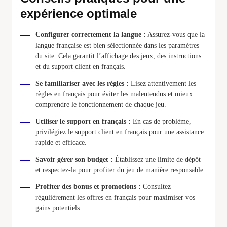
expérience optimale
Configurer correctement la langue :
Assurez-vous que la
langue française est bien sélectionnée dans les paramètres
du site. Cela garantit l’affichage des jeux, des instructions
et du support client en français.
Se familiariser avec les règles :
Lisez attentivement les
règles en français pour éviter les malentendus et mieux
comprendre le fonctionnement de chaque jeu.
Utiliser le support en français :
En cas de problème,
privilégiez le support client en français pour une assistance
rapide et efficace.
Savoir gérer son budget :
Établissez une limite de dépôt
et respectez-la pour profiter du jeu de manière responsable.
Profiter des bonus et promotions :
Consultez
régulièrement les offres en français pour maximiser vos
gains potentiels.