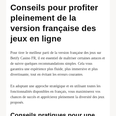
Conseils pour profiter
pleinement de la
version française des
jeux en ligne
Pour tirer le meilleur parti de la version française des jeux sur
Betify Casino FR, il est essentiel de maîtriser certaines astuces et
de suivre quelques recommandations simples. Cela vous
garantira une expérience plus fluide, plus immersive et plus
divertissante, tout en évitant les erreurs courantes.
En adoptant une approche stratégique et en utilisant toutes les
fonctionnalités disponibles en français, vous maximiserez vos
chances de succès et apprécierez pleinement la diversité des jeux
proposés.
Conseils pratiques pour une