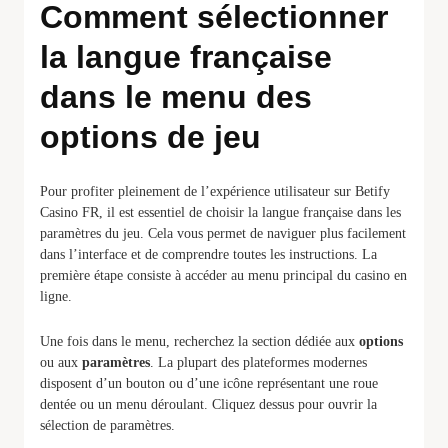
Comment sélectionner
la langue française
dans le menu des
options de jeu
Pour profiter pleinement de l’expérience utilisateur sur Betify
Casino FR, il est essentiel de choisir la langue française dans les
paramètres du jeu. Cela vous permet de naviguer plus facilement
dans l’interface et de comprendre toutes les instructions. La
première étape consiste à accéder au menu principal du casino en
ligne.
Une fois dans le menu, recherchez la section dédiée aux
options
ou aux
paramètres
. La plupart des plateformes modernes
disposent d’un bouton ou d’une icône représentant une roue
dentée ou un menu déroulant. Cliquez dessus pour ouvrir la
sélection de paramètres.