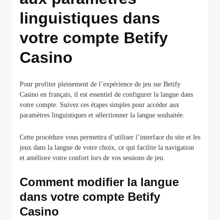
linguistiques dans
votre compte Betify
Casino
Pour profiter pleinement de l’expérience de jeu sur Betify
Casino en français, il est essentiel de configurer la langue dans
votre compte. Suivez ces étapes simples pour accéder aux
paramètres linguistiques et sélectionner la langue souhaitée.
Cette procédure vous permettra d’utiliser l’interface du site et les
jeux dans la langue de votre choix, ce qui facilite la navigation
et améliore votre confort lors de vos sessions de jeu.
Comment modifier la langue
dans votre compte Betify
Casino