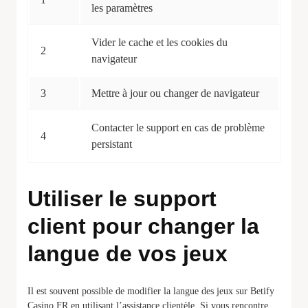
les paramètres
Vider le cache et les cookies du
2
navigateur
3
Mettre à jour ou changer de navigateur
Contacter le support en cas de problème
4
persistant
Utiliser le support
client pour changer la
langue de vos jeux
Il est souvent possible de modifier la langue des jeux sur Betify
Casino FR en utilisant l’assistance clientèle. Si vous rencontre