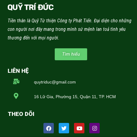
Tiền thân là Quỹ Từ thiện Công ty Phát Tiến. Đại diện cho những
con người nơi đây mang trong mình sứ mệnh lan toả tình yêu
thương đến với mọi người.
Tìm hiểu
LIÊN HỆ
quytriduc@gmail.com
16 Lữ Gia, Phường 15, Quận 11, TP. HCM
THEO DÕI