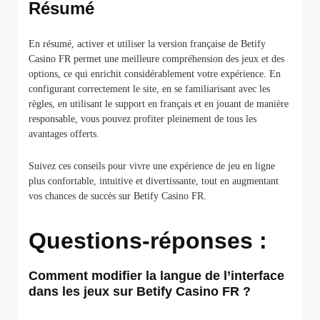
Résumé
En résumé, activer et utiliser la version française de Betify
Casino FR permet une meilleure compréhension des jeux et des
options, ce qui enrichit considérablement votre expérience. En
configurant correctement le site, en se familiarisant avec les
règles, en utilisant le support en français et en jouant de manière
responsable, vous pouvez profiter pleinement de tous les
avantages offerts.
Suivez ces conseils pour vivre une expérience de jeu en ligne
plus confortable, intuitive et divertissante, tout en augmentant
vos chances de succès sur Betify Casino FR.
Questions-réponses :
Comment modifier la langue de l’interface
dans les jeux sur Betify Casino FR ?