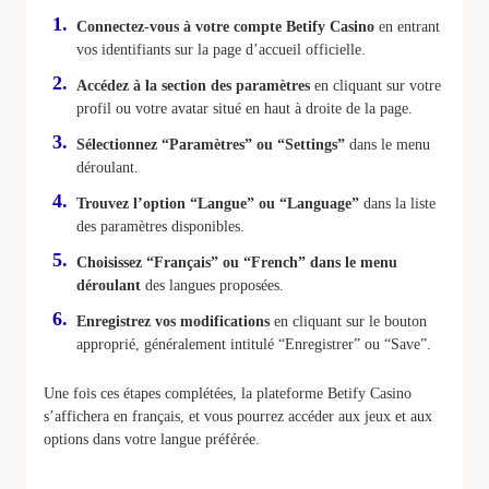
Connectez-vous à votre compte Betify Casino
en entrant
vos identifiants sur la page d’accueil officielle.
Accédez à la section des paramètres
en cliquant sur votre
profil ou votre avatar situé en haut à droite de la page.
Sélectionnez “Paramètres” ou “Settings”
dans le menu
déroulant.
Trouvez l’option “Langue” ou “Language”
dans la liste
des paramètres disponibles.
Choisissez “Français” ou “French” dans le menu
déroulant
des langues proposées.
Enregistrez vos modifications
en cliquant sur le bouton
approprié, généralement intitulé “Enregistrer” ou “Save”.
Une fois ces étapes complétées, la plateforme Betify Casino
s’affichera en français, et vous pourrez accéder aux jeux et aux
options dans votre langue préférée.