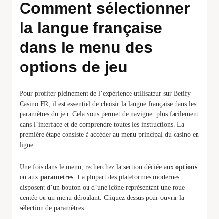
Comment sélectionner
la langue française
dans le menu des
options de jeu
Pour profiter pleinement de l’expérience utilisateur sur Betify
Casino FR, il est essentiel de choisir la langue française dans les
paramètres du jeu. Cela vous permet de naviguer plus facilement
dans l’interface et de comprendre toutes les instructions. La
première étape consiste à accéder au menu principal du casino en
ligne.
Une fois dans le menu, recherchez la section dédiée aux
options
ou aux
paramètres
. La plupart des plateformes modernes
disposent d’un bouton ou d’une icône représentant une roue
dentée ou un menu déroulant. Cliquez dessus pour ouvrir la
sélection de paramètres.