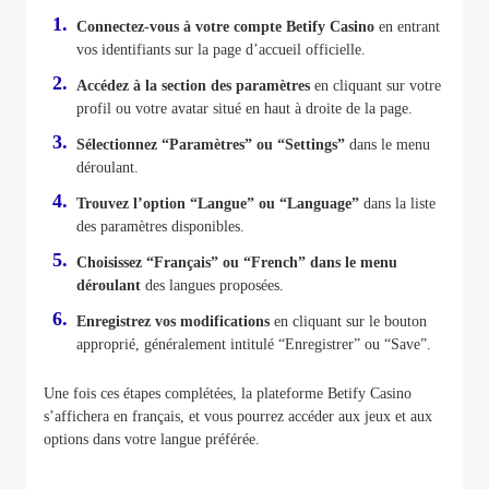
Connectez-vous à votre compte Betify Casino
en entrant
vos identifiants sur la page d’accueil officielle.
Accédez à la section des paramètres
en cliquant sur votre
profil ou votre avatar situé en haut à droite de la page.
Sélectionnez “Paramètres” ou “Settings”
dans le menu
déroulant.
Trouvez l’option “Langue” ou “Language”
dans la liste
des paramètres disponibles.
Choisissez “Français” ou “French” dans le menu
déroulant
des langues proposées.
Enregistrez vos modifications
en cliquant sur le bouton
approprié, généralement intitulé “Enregistrer” ou “Save”.
Une fois ces étapes complétées, la plateforme Betify Casino
s’affichera en français, et vous pourrez accéder aux jeux et aux
options dans votre langue préférée.