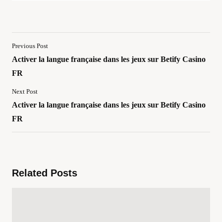
Previous Post
Activer la langue française dans les jeux sur Betify Casino
FR
Next Post
Activer la langue française dans les jeux sur Betify Casino
FR
Related Posts