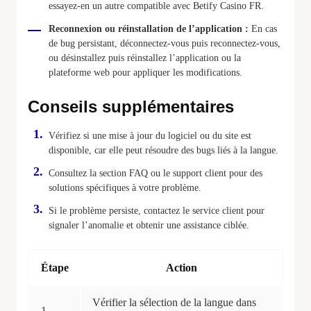
essayez-en un autre compatible avec Betify Casino FR.
Reconnexion ou réinstallation de l’application :
En cas
de bug persistant, déconnectez-vous puis reconnectez-vous,
ou désinstallez puis réinstallez l’application ou la
plateforme web pour appliquer les modifications.
Conseils supplémentaires
Vérifiez si une mise à jour du logiciel ou du site est
disponible, car elle peut résoudre des bugs liés à la langue.
Consultez la section FAQ ou le support client pour des
solutions spécifiques à votre problème.
Si le problème persiste, contactez le service client pour
signaler l’anomalie et obtenir une assistance ciblée.
Étape
Action
Vérifier la sélection de la langue dans
1