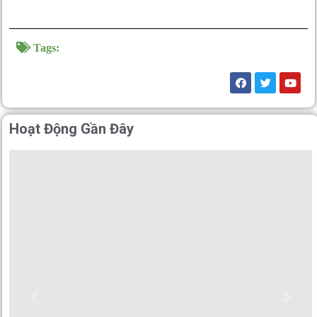
Tags:
Hoạt Động Gần Đây