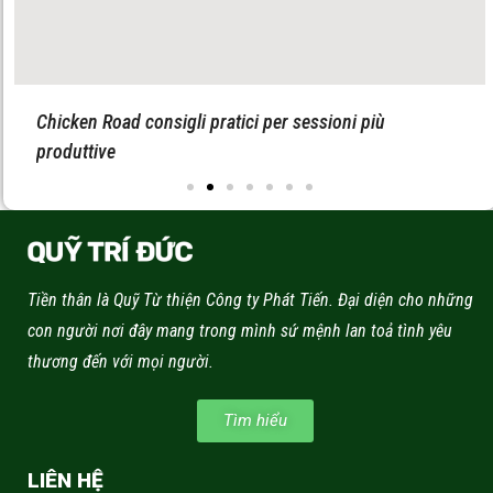
Chicken Road consigli pratici per sessioni più
produttive
Tiền thân là Quỹ Từ thiện Công ty Phát Tiến. Đại diện cho những
con người nơi đây mang trong mình sứ mệnh lan toả tình yêu
thương đến với mọi người.
Tìm hiểu
LIÊN HỆ