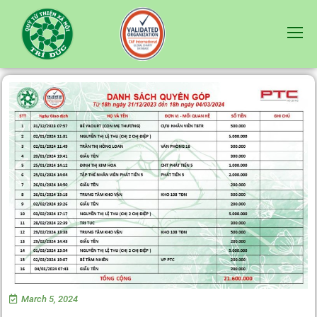
March 5, 2024